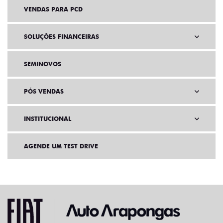
VENDAS PARA PCD
SOLUÇÕES FINANCEIRAS
SEMINOVOS
PÓS VENDAS
INSTITUCIONAL
AGENDE UM TEST DRIVE