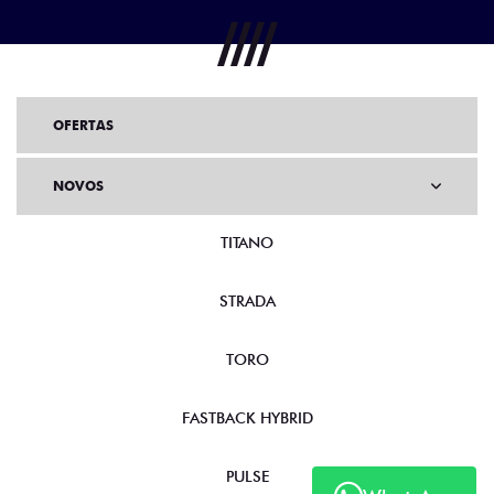
OFERTAS
NOVOS
TITANO
STRADA
TORO
FASTBACK HYBRID
PULSE