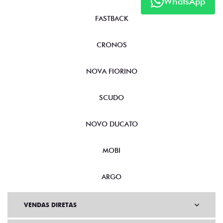
WhatsApp
FASTBACK
CRONOS
NOVA FIORINO
SCUDO
NOVO DUCATO
MOBI
ARGO
VENDAS DIRETAS