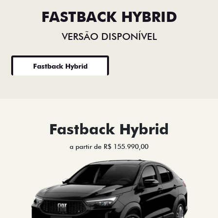
FASTBACK HYBRID
VERSÃO DISPONÍVEL
Fastback Hybrid
Fastback Hybrid
a partir de R$ 155.990,00