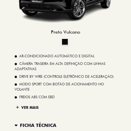
Preto Vulcano
AR-CONDICIONADO AUTOMÁTICO E DIGITAL
CÂMERA TRASEIRA EM ALTA DEFINIÇÃO COM LINHAS
ADAPTATIVAS
DRIVE BY WIRE (CONTROLE ELETRÔNICO DE ACELERAÇÃO)
MODO SPORT COM BOTÃO DE ACIONAMENTO NO
VOLANTE
FREIOS ABS COM EBD
VER MAIS
FICHA TÉCNICA