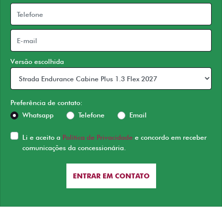
Versão escolhida
Preferência de contato:
Whatsapp
Telefone
Email
Li e aceito a
Política de Privacidade
e concordo em receber
comunicações da concessionária.
ENTRAR EM CONTATO