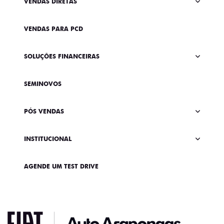
VENDAS DIRETAS
VENDAS PARA PCD
SOLUÇÕES FINANCEIRAS
SEMINOVOS
PÓS VENDAS
INSTITUCIONAL
AGENDE UM TEST DRIVE