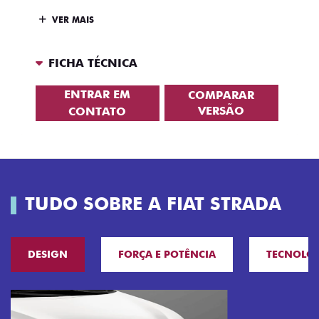
VER MAIS
FICHA TÉCNICA
ENTRAR EM
COMPARAR
VERSÃO
CONTATO
TUDO SOBRE A FIAT STRADA
DESIGN
FORÇA E POTÊNCIA
TECNOLO