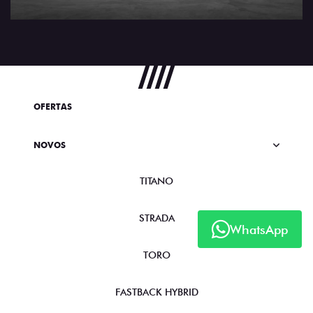
OFERTAS
NOVOS
TITANO
STRADA
WhatsApp
TORO
FASTBACK HYBRID