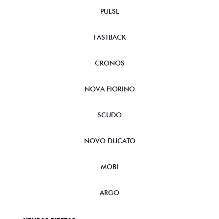
PULSE
FASTBACK
CRONOS
NOVA FIORINO
SCUDO
NOVO DUCATO
MOBI
ARGO