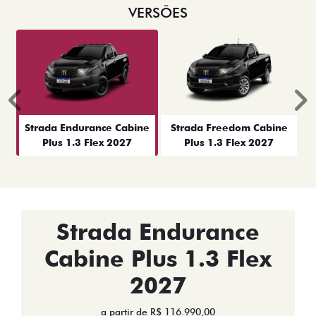
VERSÕES
Anterior
P
Strada Endurance Cabine
Strada Freedom Cabine
Plus 1.3 Flex 2027
Plus 1.3 Flex 2027
Strada Endurance
Cabine Plus 1.3 Flex
2027
a partir de R$ 116.990,00