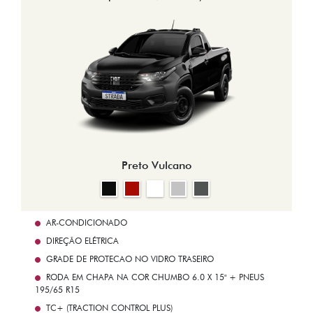
Preto Vulcano
AR-CONDICIONADO
DIREÇÃO ELÉTRICA
GRADE DE PROTECAO NO VIDRO TRASEIRO
RODA EM CHAPA NA COR CHUMBO 6.0 X 15" + PNEUS
195/65 R15
TC+ (TRACTION CONTROL PLUS)