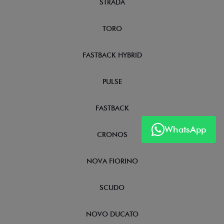
STRADA
TORO
FASTBACK HYBRID
PULSE
FASTBACK
WhatsApp
CRONOS
NOVA FIORINO
SCUDO
NOVO DUCATO