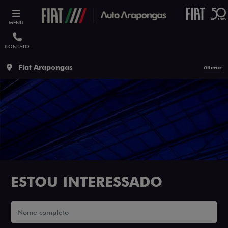
MENU
CONTATO
Fiat Arapongas
Alterar
ESTOU INTERESSADO