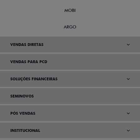
MOBI
ARGO
VENDAS DIRETAS
VENDAS PARA PCD
SOLUÇÕES FINANCEIRAS
SEMINOVOS
PÓS VENDAS
INSTITUCIONAL