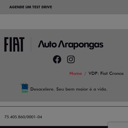
AGENDE UM TEST DRIVE
Home
VDP: Fiat Cronos
Desacelere. Seu bem maior é a vida.
75.405.860/0001-04