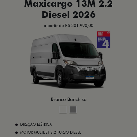
Maxicargo 13M 2.2
Diesel 2026
a partir de R$ 301.990,00
Branco Banchisa
DIREÇÃO ELÉTRICA
MOTOR MULTIJET 2.2 TURBO DIESEL