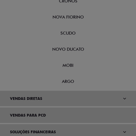
CRONOS
NOVA FIORINO
SCUDO
NOVO DUCATO
MOBI
ARGO
VENDAS DIRETAS
VENDAS PARA PCD
SOLUÇÕES FINANCEIRAS