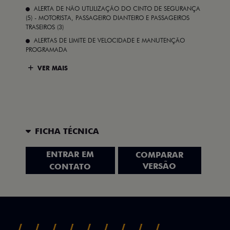
ALERTA DE NÃO UTLILIZAÇÃO DO CINTO DE SEGURANÇA
(5) - MOTORISTA, PASSAGEIRO DIANTEIRO E PASSAGEIROS
TRASEIROS (3)
ALERTAS DE LIMITE DE VELOCIDADE E MANUTENÇÃO
PROGRAMADA
VER MAIS
FICHA TÉCNICA
ENTRAR EM
COMPARAR
VERSÃO
CONTATO