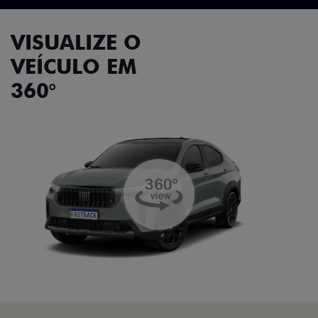
VISUALIZE O
VEÍCULO EM
360°