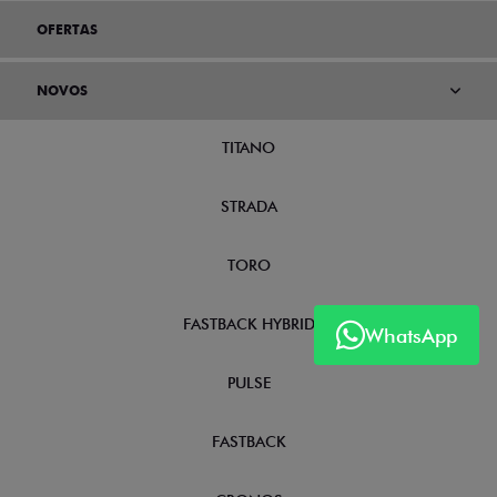
OFERTAS
NOVOS
TITANO
STRADA
TORO
FASTBACK HYBRID
WhatsApp
PULSE
FASTBACK