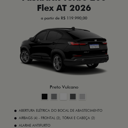
Flex AT 2026
a partir de R$ 119.990,00
Preto Vulcano
ABERTURA ELÉTRICA DO BOCAL DE ABASTECIMENTO
AIRBAGS (4) - FRONTAL (2), TÓRAX E CABEÇA (2)
ALARME ANTIFURTO