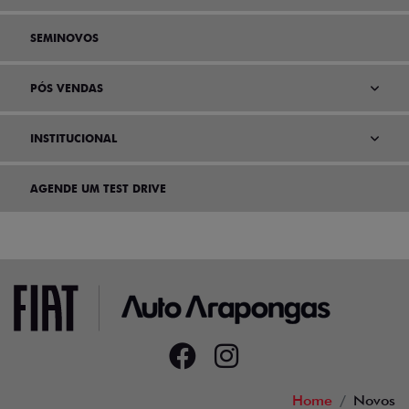
SEMINOVOS
PÓS VENDAS
INSTITUCIONAL
AGENDE UM TEST DRIVE
Home
Novos