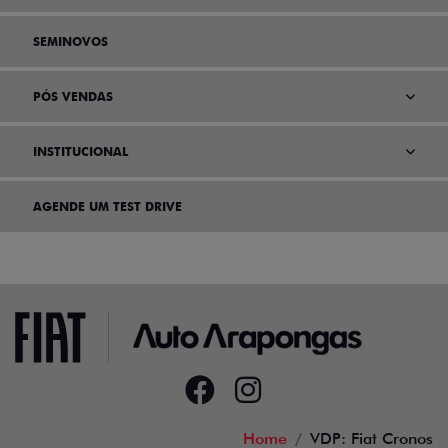
SEMINOVOS
PÓS VENDAS
INSTITUCIONAL
AGENDE UM TEST DRIVE
Home
VDP: Fiat Cronos