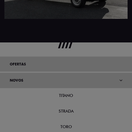
OFERTAS
NOVOS
TITANO
STRADA
TORO