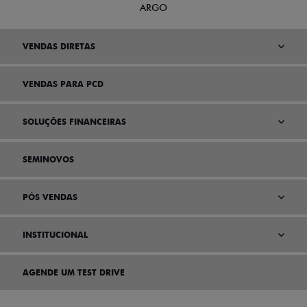
ARGO
VENDAS DIRETAS
VENDAS PARA PCD
SOLUÇÕES FINANCEIRAS
SEMINOVOS
PÓS VENDAS
INSTITUCIONAL
AGENDE UM TEST DRIVE