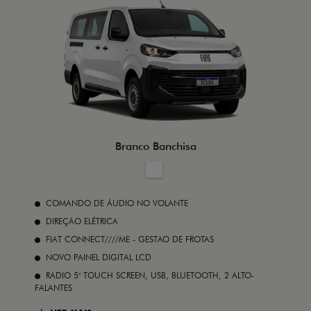
Branco Banchisa
COMANDO DE ÁUDIO NO VOLANTE
DIREÇÃO ELÉTRICA
FIAT CONNECT////ME - GESTAO DE FROTAS
NOVO PAINEL DIGITAL LCD
RADIO 5" TOUCH SCREEN, USB, BLUETOOTH, 2 ALTO-
FALANTES