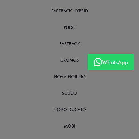
FASTBACK HYBRID
PULSE
FASTBACK
CRONOS
WhatsApp
NOVA FIORINO
SCUDO
NOVO DUCATO
MOBI