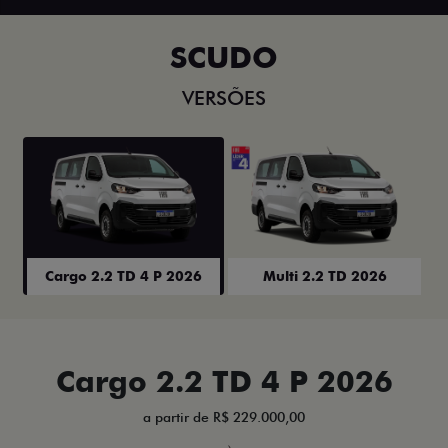
SCUDO
VERSÕES
Cargo 2.2 TD 4 P 2026
Multi 2.2 TD 2026
Cargo 2.2 TD 4 P 2026
a partir de R$ 229.000,00