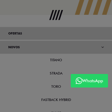
OFERTAS
NOVOS
TITANO
STRADA
WhatsApp
TORO
FASTBACK HYBRID