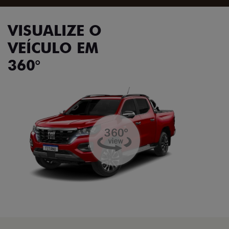
VISUALIZE O
VEÍCULO EM
360°