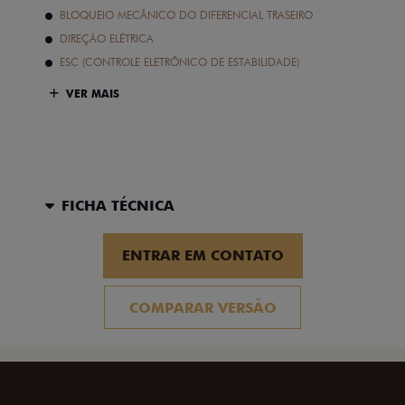
BLOQUEIO MECÂNICO DO DIFERENCIAL TRASEIRO
DIREÇÃO ELÉTRICA
ESC (CONTROLE ELETRÔNICO DE ESTABILIDADE)
VER MAIS
FICHA TÉCNICA
ENTRAR EM CONTATO
COMPARAR VERSÃO