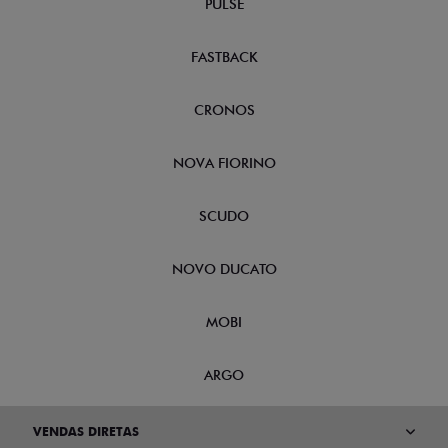
PULSE
FASTBACK
CRONOS
NOVA FIORINO
SCUDO
NOVO DUCATO
MOBI
ARGO
VENDAS DIRETAS