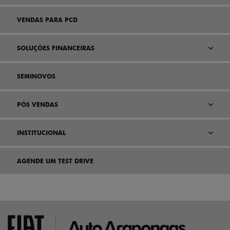
VENDAS PARA PCD
SOLUÇÕES FINANCEIRAS
SEMINOVOS
PÓS VENDAS
INSTITUCIONAL
AGENDE UM TEST DRIVE