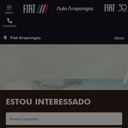
MENU
CONTATO
Fiat Arapongas
Alterar
ESTOU INTERESSADO