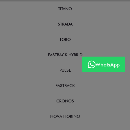
TITANO
STRADA
TORO
FASTBACK HYBRID
WhatsApp
PULSE
FASTBACK
CRONOS
NOVA FIORINO