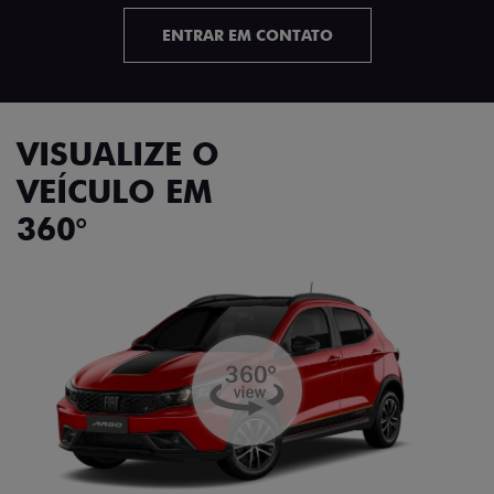
ENTRAR EM CONTATO
VISUALIZE O
VEÍCULO EM
360°