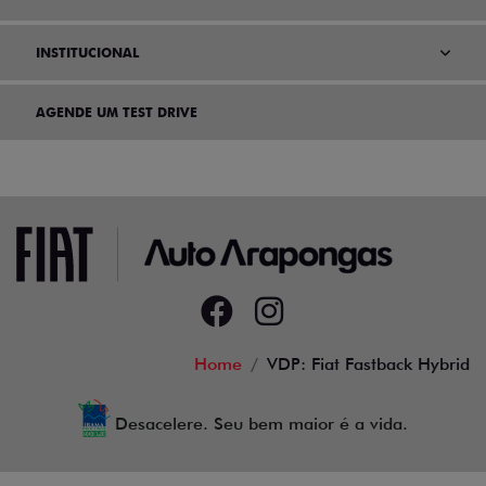
INSTITUCIONAL
AGENDE UM TEST DRIVE
Home
VDP: Fiat Fastback Hybrid
Desacelere. Seu bem maior é a vida.