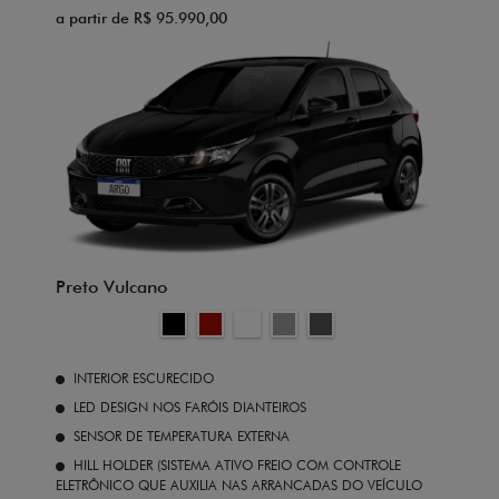
a partir de R$ 95.990,00
Preto Vulcano
INTERIOR ESCURECIDO
LED DESIGN NOS FARÓIS DIANTEIROS
SENSOR DE TEMPERATURA EXTERNA
HILL HOLDER (SISTEMA ATIVO FREIO COM CONTROLE
ELETRÔNICO QUE AUXILIA NAS ARRANCADAS DO VEÍCULO