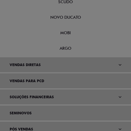
SCUDO
NOVO DUCATO
MOBI
ARGO
VENDAS DIRETAS
VENDAS PARA PCD
SOLUÇÕES FINANCEIRAS
SEMINOVOS
PÓS VENDAS