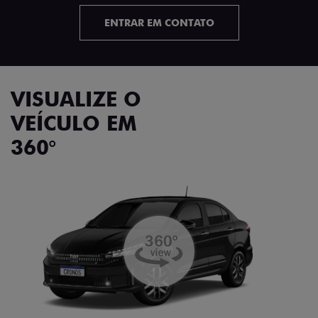
ENTRAR EM CONTATO
VISUALIZE O
VEÍCULO EM
360°