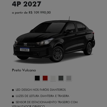
4P 2027
a partir de R$ 109.990,00
Preto Vulcano
LED DESIGN NOS FARÓIS DIANTEIROS
LUZES DE LEITURA DIANTEIRA E TRASEIRA
SENSOR DE ESTACIONAMENTO TRASEIRO COM
VISUALIZADOR GRÁFICO