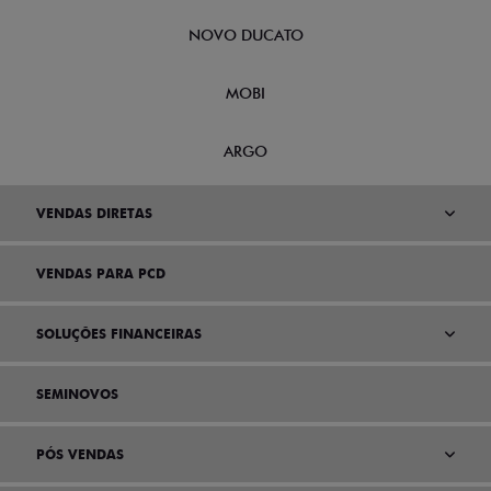
SCUDO
NOVO DUCATO
MOBI
ARGO
VENDAS DIRETAS
VENDAS PARA PCD
SOLUÇÕES FINANCEIRAS
SEMINOVOS