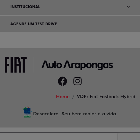
PÓS VENDAS
INSTITUCIONAL
AGENDE UM TEST DRIVE
Home
VDP: Fiat Fastback Hybrid
Desacelere. Seu bem maior é a vida.