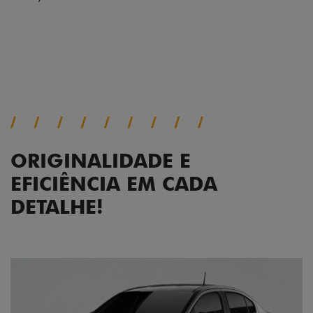
ORIGINALIDADE E
EFICIÊNCIA EM CADA
DETALHE!