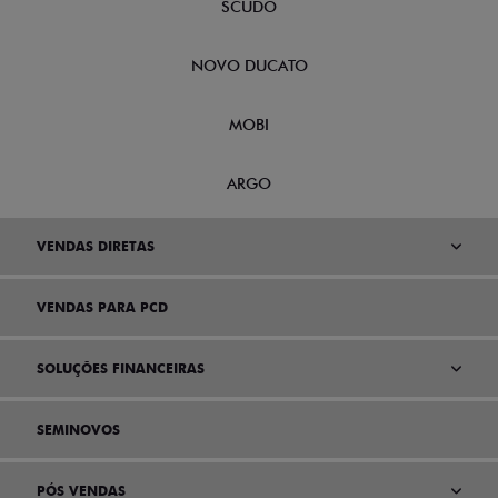
SCUDO
NOVO DUCATO
MOBI
ARGO
VENDAS DIRETAS
VENDAS PARA PCD
SOLUÇÕES FINANCEIRAS
SEMINOVOS
PÓS VENDAS