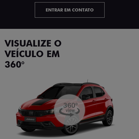
ENTRAR EM CONTATO
VISUALIZE O
VEÍCULO EM
360°