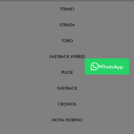
TITANO
STRADA
TORO
FASTBACK HYBRID
WhatsApp
PULSE
FASTBACK
CRONOS
NOVA FIORINO