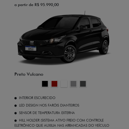
a partir de R$ 95.990,00
Preto Vulcano
INTERIOR ESCURECIDO
LED DESIGN NOS FARÓIS DIANTEIROS
SENSOR DE TEMPERATURA EXTERNA
HILL HOLDER (SISTEMA ATIVO FREIO COM CONTROLE
ELETRÔNICO QUE AUXILIA NAS ARRANCADAS DO VEÍCULO