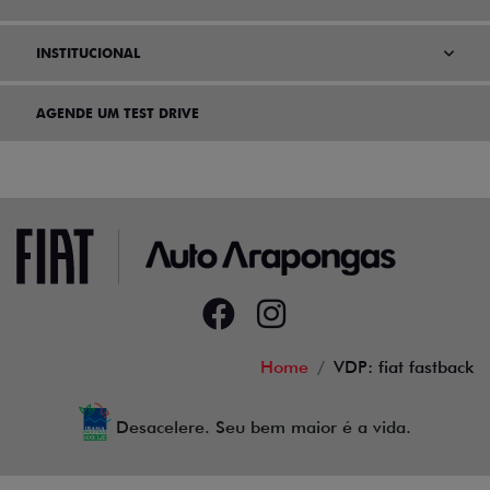
INSTITUCIONAL
AGENDE UM TEST DRIVE
Home
VDP: fiat fastback
Desacelere. Seu bem maior é a vida.