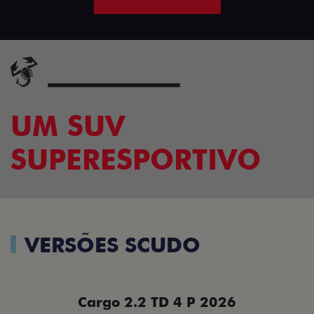
UM SUV
SUPERESPORTIVO
VERSÕES SCUDO
Cargo 2.2 TD 4 P 2026