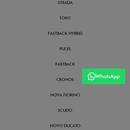
STRADA
TORO
FASTBACK HYBRID
PULSE
FASTBACK
WhatsApp
CRONOS
NOVA FIORINO
SCUDO
NOVO DUCATO