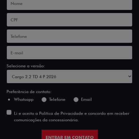
Selecione a versão:
Preferência de contato:
Whatsapp
Telefone
Email
Li e aceito a
Política de Privacidade
e concordo em receber
comunicações da concessionária.
ENTRAR EM CONTATO