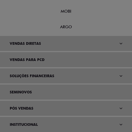
MOBI
ARGO
VENDAS DIRETAS
VENDAS PARA PCD
SOLUÇÕES FINANCEIRAS
SEMINOVOS
PÓS VENDAS
INSTITUCIONAL