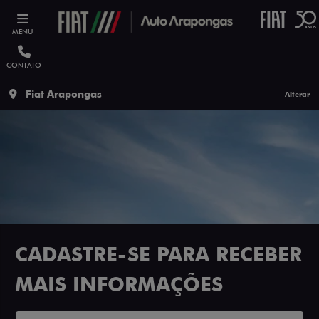
MENU
CONTATO
Fiat Arapongas
Alterar
CADASTRE-SE PARA RECEBER
MAIS INFORMAÇÕES