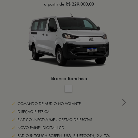
a partir de R$ 229.000,00
Branco Banchisa
COMANDO DE ÁUDIO NO VOLANTE
Next
DIREÇÃO ELÉTRICA
FIAT CONNECT////ME - GESTAO DE FROTAS
NOVO PAINEL DIGITAL LCD
RADIO 5" TOUCH SCREEN, USB, BLUETOOTH, 2 ALTO-