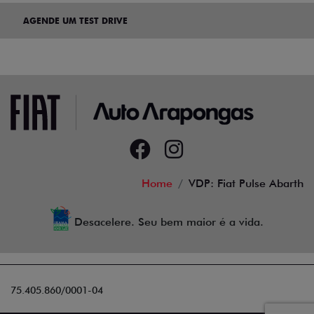
AGENDE UM TEST DRIVE
Home
VDP: Fiat Pulse Abarth
Desacelere. Seu bem maior é a vida.
75.405.860/0001-04