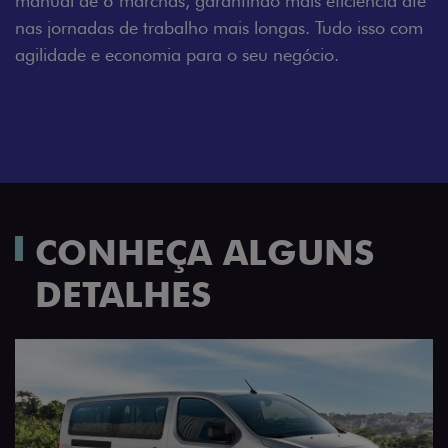
manual de 6 marchas, garantindo mais eficiência até
nas jornadas de trabalho mais longas. Tudo isso com
agilidade e economia para o seu negócio.
CONHEÇA ALGUNS
DETALHES