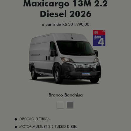
Maxicargo 13M 2.2
Diesel 2026
a partir de R$ 301.990,00
Branco Banchisa
DIREÇÃO ELÉTRICA
MOTOR MULTIJET 2.2 TURBO DIESEL