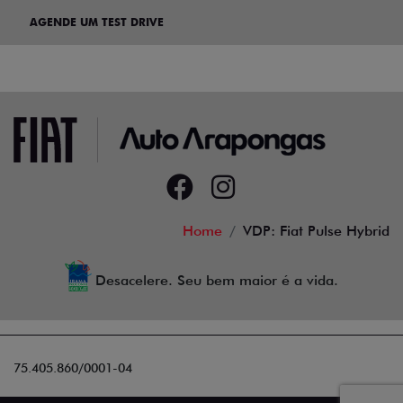
AGENDE UM TEST DRIVE
Home
VDP: Fiat Pulse Hybrid
Desacelere. Seu bem maior é a vida.
75.405.860/0001-04