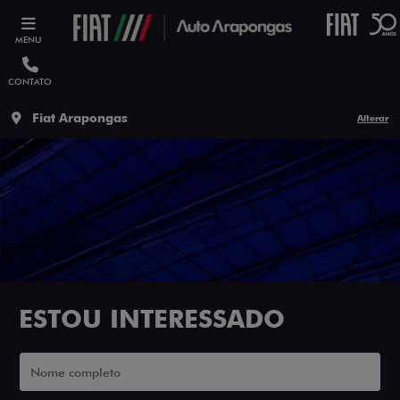
MENU
CONTATO
Fiat Arapongas
Alterar
ESTOU INTERESSADO