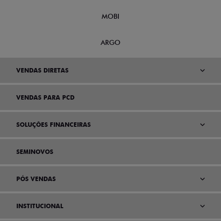
MOBI
ARGO
VENDAS DIRETAS
VENDAS PARA PCD
SOLUÇÕES FINANCEIRAS
SEMINOVOS
PÓS VENDAS
INSTITUCIONAL