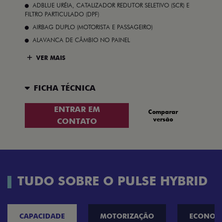
ADBLUE URÉIA, CATALIZADOR REDUTOR SELETIVO (SCR) E
FILTRO PARTICULADO (DPF)
AIRBAG DUPLO (MOTORISTA E PASSAGEIRO)
ALAVANCA DE CÂMBIO NO PAINEL
VER MAIS
FICHA TÉCNICA
ENTRAR EM
Comparar
versão
CONTATO
TUDO SOBRE O PULSE HYBRID
CAPACIDADE
MOTORIZAÇÃO
ECONOM