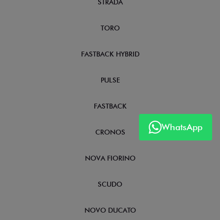
STRADA
TORO
FASTBACK HYBRID
PULSE
FASTBACK
WhatsApp
CRONOS
NOVA FIORINO
SCUDO
NOVO DUCATO