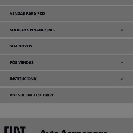
VENDAS PARA PCD
SOLUÇÕES FINANCEIRAS
SEMINOVOS
PÓS VENDAS
INSTITUCIONAL
AGENDE UM TEST DRIVE