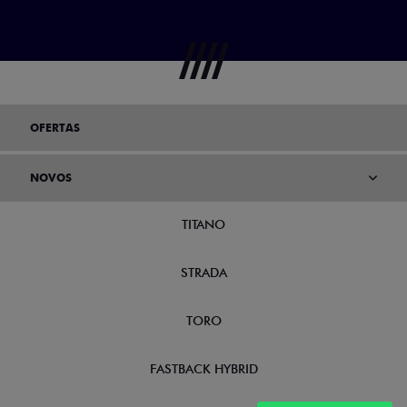
OFERTAS
NOVOS
TITANO
STRADA
TORO
FASTBACK HYBRID