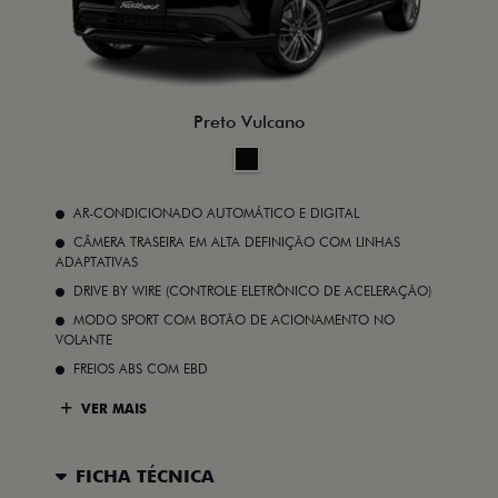
Preto Vulcano
AR-CONDICIONADO AUTOMÁTICO E DIGITAL
CÂMERA TRASEIRA EM ALTA DEFINIÇÃO COM LINHAS
ADAPTATIVAS
DRIVE BY WIRE (CONTROLE ELETRÔNICO DE ACELERAÇÃO)
MODO SPORT COM BOTÃO DE ACIONAMENTO NO
VOLANTE
FREIOS ABS COM EBD
VER MAIS
FICHA TÉCNICA