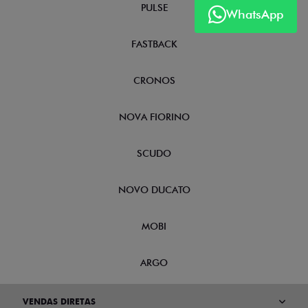
PULSE
WhatsApp
FASTBACK
CRONOS
NOVA FIORINO
SCUDO
NOVO DUCATO
MOBI
ARGO
VENDAS DIRETAS