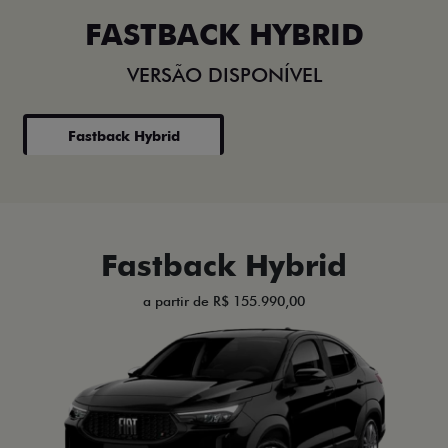
FASTBACK HYBRID
VERSÃO DISPONÍVEL
Fastback Hybrid
Fastback Hybrid
a partir de R$ 155.990,00