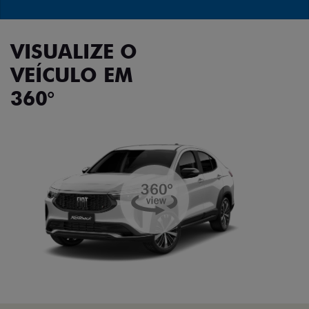
VISUALIZE O
VEÍCULO EM
360°