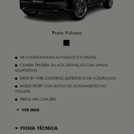
Preto Vulcano
AR-CONDICIONADO AUTOMÁTICO E DIGITAL
CÂMERA TRASEIRA EM ALTA DEFINIÇÃO COM LINHAS
ADAPTATIVAS
DRIVE BY WIRE (CONTROLE ELETRÔNICO DE ACELERAÇÃO)
MODO SPORT COM BOTÃO DE ACIONAMENTO NO
VOLANTE
FREIOS ABS COM EBD
VER MAIS
FICHA TÉCNICA