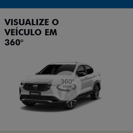
VISUALIZE O
VEÍCULO EM
360°