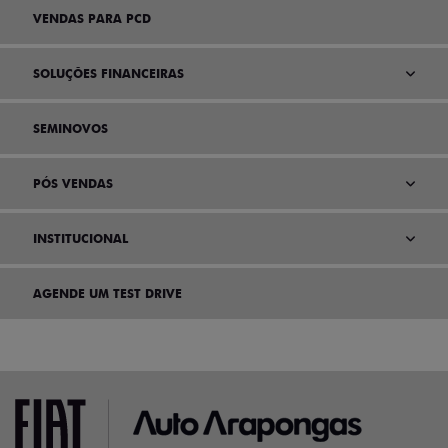
VENDAS PARA PCD
SOLUÇÕES FINANCEIRAS
SEMINOVOS
PÓS VENDAS
INSTITUCIONAL
AGENDE UM TEST DRIVE