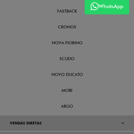
WhatsApp
FASTBACK
CRONOS
NOVA FIORINO
SCUDO
NOVO DUCATO
MOBI
ARGO
VENDAS DIRETAS