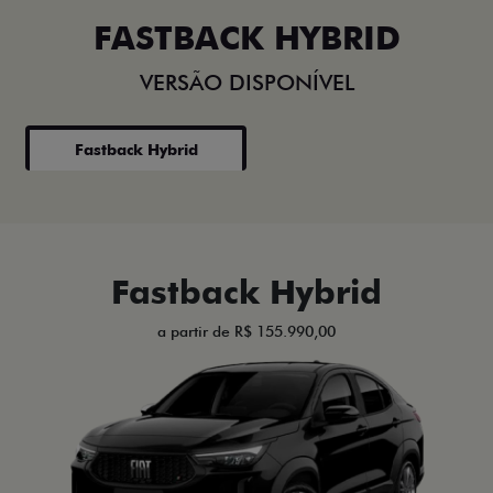
FASTBACK HYBRID
VERSÃO DISPONÍVEL
Fastback Hybrid
Fastback Hybrid
a partir de R$ 155.990,00