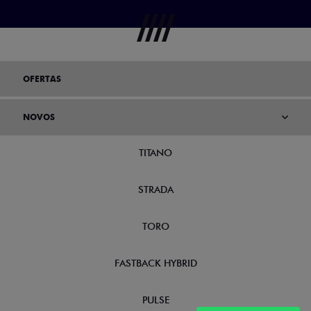
OFERTAS
NOVOS
TITANO
STRADA
TORO
FASTBACK HYBRID
PULSE