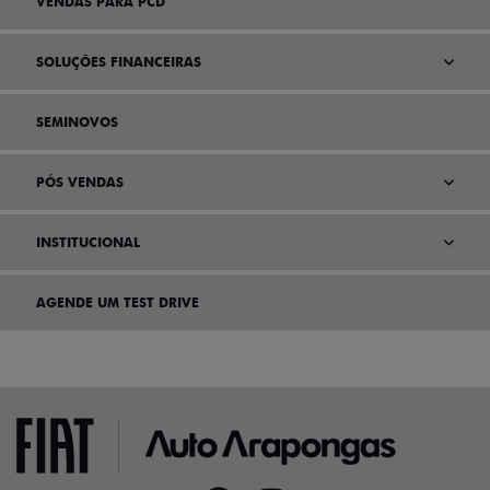
VENDAS PARA PCD
SOLUÇÕES FINANCEIRAS
SEMINOVOS
PÓS VENDAS
INSTITUCIONAL
AGENDE UM TEST DRIVE