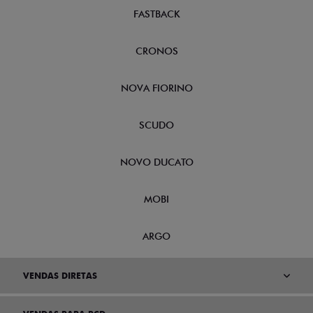
FASTBACK
CRONOS
NOVA FIORINO
SCUDO
NOVO DUCATO
MOBI
ARGO
VENDAS DIRETAS