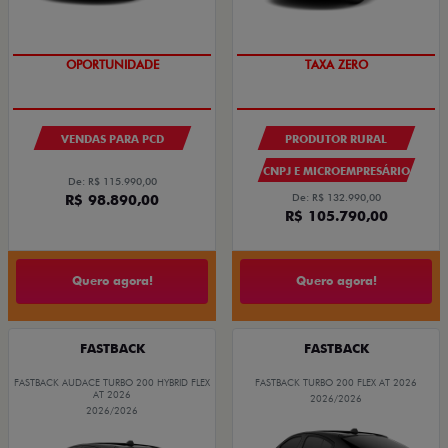
OPORTUNIDADE
TAXA ZERO
VENDAS PARA PCD
PRODUTOR RURAL
CNPJ E MICROEMPRESÁRIO
De: R$ 115.990,00
R$ 98.890,00
De: R$ 132.990,00
R$ 105.790,00
Quero agora!
Quero agora!
FASTBACK
FASTBACK
FASTBACK AUDACE TURBO 200 HYBRID FLEX
FASTBACK TURBO 200 FLEX AT 2026
AT 2026
2026/2026
2026/2026