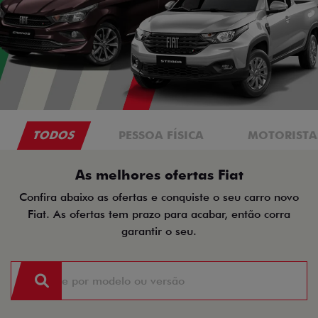
TODOS
PESSOA FÍSICA
MOTORISTAS
As melhores ofertas Fiat
Confira abaixo as ofertas e conquiste o seu carro novo
Fiat. As ofertas tem prazo para acabar, então corra
garantir o seu.