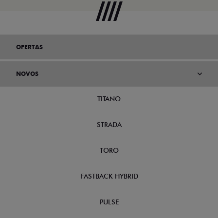
OFERTAS
NOVOS
TITANO
STRADA
TORO
FASTBACK HYBRID
PULSE