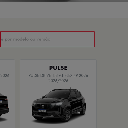
PULSE
 2026
PULSE DRIVE 1.3 AT FLEX 4P 2026
2026/2026