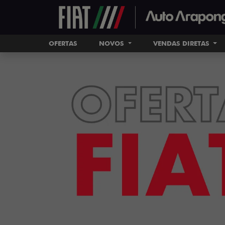
OFERTAS
NOVOS
VENDAS DIRETAS