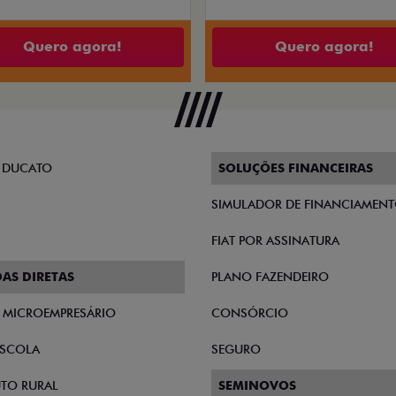
Quero agora!
Quero agora!
 DUCATO
SOLUÇÕES FINANCEIRAS
SIMULADOR DE FINANCIAMEN
FIAT POR ASSINATURA
AS DIRETAS
PLANO FAZENDEIRO
E MICROEMPRESÁRIO
CONSÓRCIO
SCOLA
SEGURO
TO RURAL
SEMINOVOS