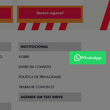
Quero agora!
INSTITUCIONAL
TO
SOBRE
WhatsApp
ENTRE EM CONTATO
POLÍTICA DE PRIVACIDADE
TRABALHE CONOSCO
AGENDE UM TEST DRIVE