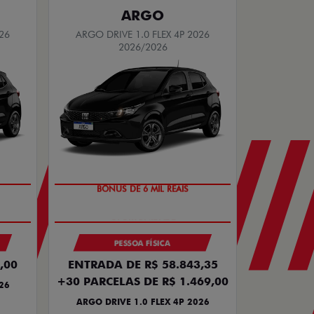
ARGO
26
ARGO DRIVE 1.0 FLEX 4P 2026
2026/2026
BÔNUS DE 6 MIL REAIS
PESSOA FÍSICA
,00
ENTRADA DE R$ 58.843,35
+30 PARCELAS DE R$ 1.469,00
26
ARGO DRIVE 1.0 FLEX 4P 2026