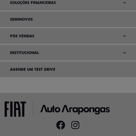
SOLUÇÕES FINANCEIRAS
SEMINOVOS
PÓS VENDAS
INSTITUCIONAL
AGENDE UM TEST DRIVE