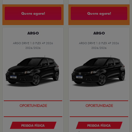
Quero agora!
Quero agora!
ARGO
ARGO
ARGO DRIVE 1.0 FLEX 4P 2026
ARGO DRIVE 1.0 FLEX 4P 2026
2026/2026
2026/2026
BÔNUS DE 6 MIL REAIS
BÔNUS DE 6 MIL REAIS
PESSOA FÍSICA
PESSOA FÍSICA