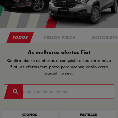
TODOS
PESSOA FÍSICA
MOTORISTAS
As melhores ofertas Fiat
Confira abaixo as ofertas e conquiste o seu carro novo
Fiat. As ofertas tem prazo para acabar, então corra
garantir o seu.
CRONOS
FASTBACK