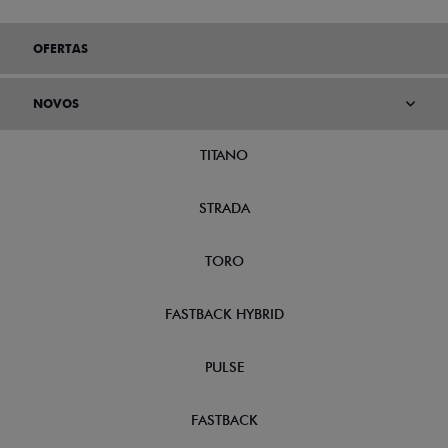
OFERTAS
NOVOS
TITANO
STRADA
TORO
FASTBACK HYBRID
PULSE
FASTBACK