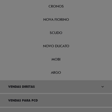
CRONOS
NOVA FIORINO
SCUDO
NOVO DUCATO
MOBI
ARGO
VENDAS DIRETAS
VENDAS PARA PCD