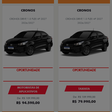
CRONOS
CRONOS
CRONOS DRIVE 1.0 FLEX 4P 2027
CRONOS DRIVE 1.0 FLEX 4P 2027
2026/2027
2026/2027
OPORTUNIDADE
OPORTUNIDADE
MOTORISTAS DE
TAXISTA
APLICATIVOS
De: R$ 109.990,00
De: R$ 109.990,00
R$ 79.990,00
R$ 94.590,00