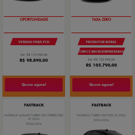
OPORTUNIDADE
TAXA ZERO
VENDAS PARA PCD
PRODUTOR RURAL
CNPJ E MICROEMPRESÁRIO
De: R$ 115.990,00
R$ 98.890,00
De: R$ 132.990,00
R$ 105.790,00
Quero agora!
Quero agora!
FASTBACK
FASTBACK
FASTBACK AUDACE TURBO 200 HYBRID FLEX
FASTBACK TURBO 200 FLEX AT 2026
AT 2026
2026/2026
2026/2026