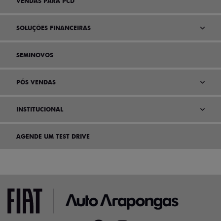
VENDAS PARA PCD
SOLUÇÕES FINANCEIRAS
SEMINOVOS
PÓS VENDAS
INSTITUCIONAL
AGENDE UM TEST DRIVE