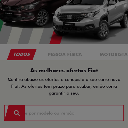
TODOS
PESSOA FÍSICA
MOTORISTAS
As melhores ofertas Fiat
Confira abaixo as ofertas e conquiste o seu carro novo
Fiat. As ofertas tem prazo para acabar, então corra
garantir o seu.