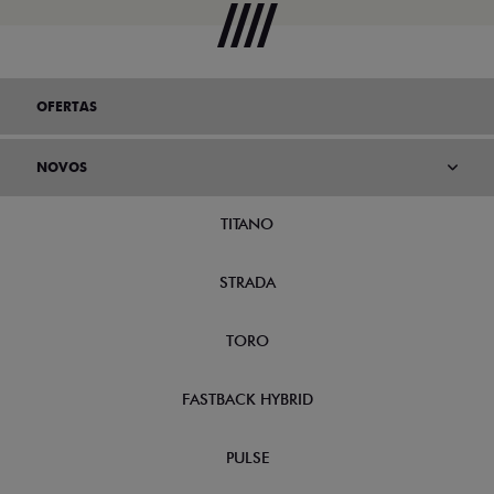
OFERTAS
NOVOS
TITANO
STRADA
TORO
FASTBACK HYBRID
PULSE