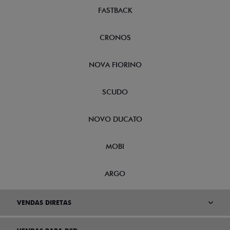
FASTBACK
CRONOS
NOVA FIORINO
SCUDO
NOVO DUCATO
MOBI
ARGO
VENDAS DIRETAS