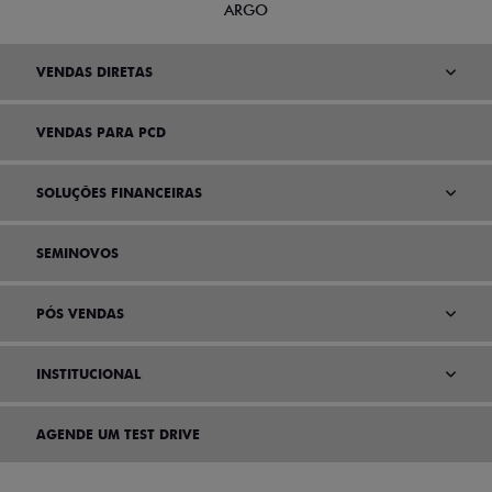
ARGO
VENDAS DIRETAS
VENDAS PARA PCD
SOLUÇÕES FINANCEIRAS
SEMINOVOS
PÓS VENDAS
INSTITUCIONAL
AGENDE UM TEST DRIVE