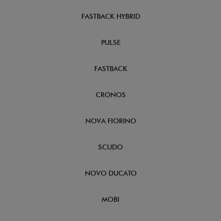
FASTBACK HYBRID
PULSE
FASTBACK
CRONOS
NOVA FIORINO
SCUDO
NOVO DUCATO
MOBI