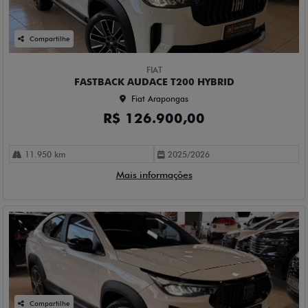
Compartilhe
FIAT
FASTBACK AUDACE T200 HYBRID
Fiat Arapongas
R$ 126.900,00
11.950 km
2025/2026
Mais informações
Compartilhe