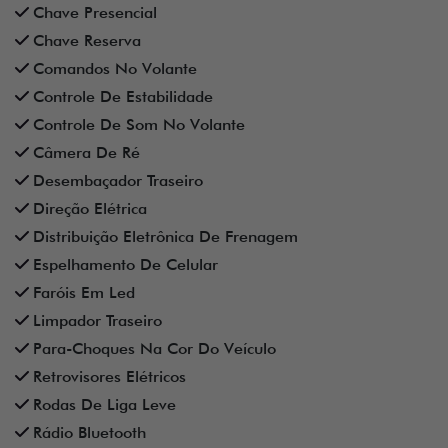
Chave Presencial
Chave Reserva
Comandos No Volante
Controle De Estabilidade
Controle De Som No Volante
Câmera De Ré
Desembaçador Traseiro
Direção Elétrica
Distribuição Eletrônica De Frenagem
Espelhamento De Celular
Faróis Em Led
Limpador Traseiro
Para-Choques Na Cor Do Veículo
Retrovisores Elétricos
Rodas De Liga Leve
Rádio Bluetooth