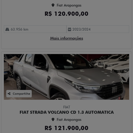
Fiat Arapongas
R$ 120.900,00
63.956 km
2023/2024
Mais informações
Compartilhe
FIAT
FIAT STRADA VOLCANO CD 1.3 AUTOMATICA
Fiat Arapongas
R$ 121.900,00