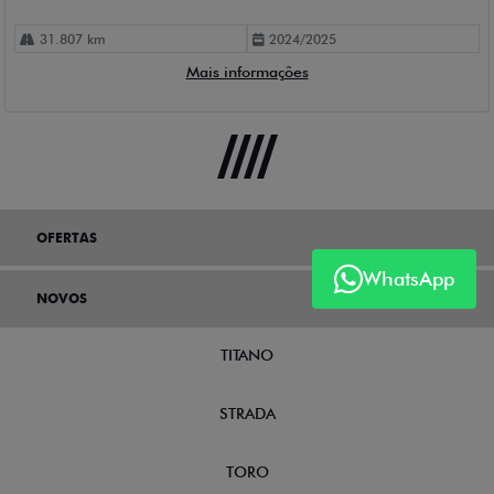
31.807 km
2024/2025
Mais informações
OFERTAS
WhatsApp
NOVOS
TITANO
STRADA
TORO