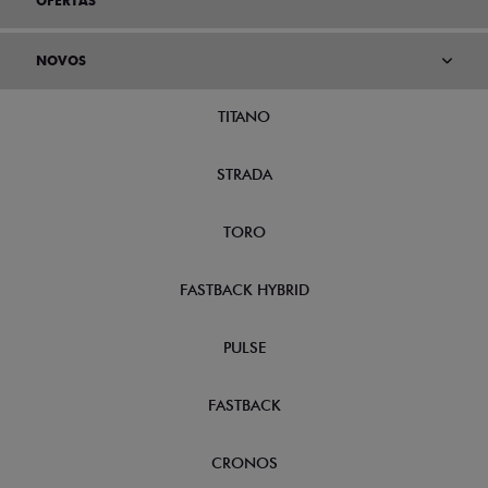
OFERTAS
NOVOS
TITANO
STRADA
TORO
FASTBACK HYBRID
PULSE
FASTBACK
CRONOS