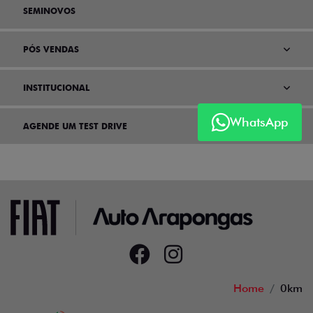
SEMINOVOS
PÓS VENDAS
INSTITUCIONAL
WhatsApp
AGENDE UM TEST DRIVE
Home
0km