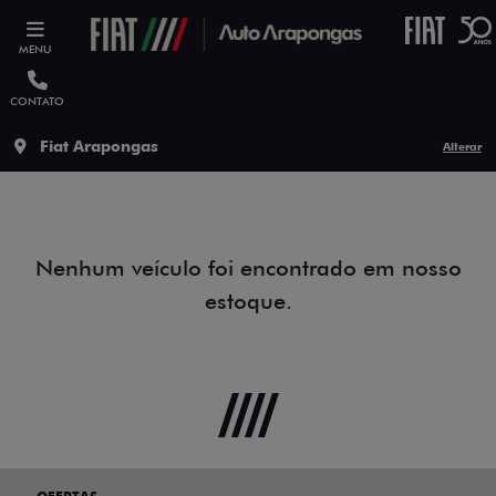
MENU
CONTATO
Fiat Arapongas
Alterar
Nenhum veículo foi encontrado em nosso
estoque.