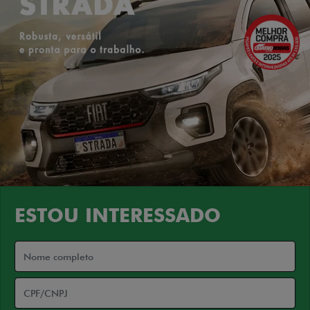
ESTOU INTERESSADO