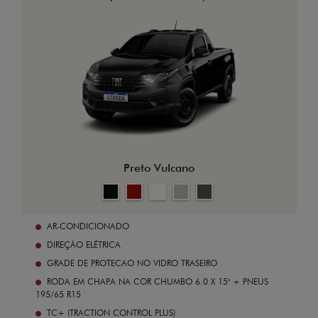
Preto Vulcano
AR-CONDICIONADO
DIREÇÃO ELÉTRICA
GRADE DE PROTECAO NO VIDRO TRASEIRO
RODA EM CHAPA NA COR CHUMBO 6.0 X 15" + PNEUS
195/65 R15
TC+ (TRACTION CONTROL PLUS)