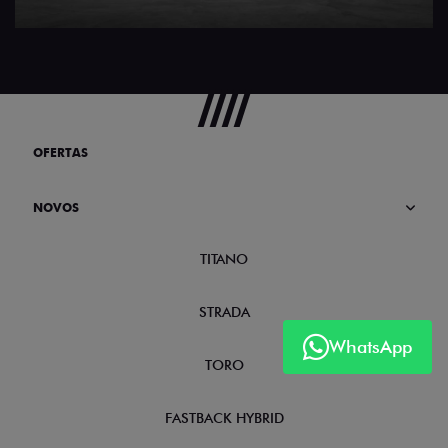
OFERTAS
NOVOS
TITANO
STRADA
WhatsApp
TORO
FASTBACK HYBRID