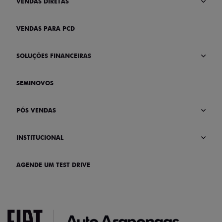
VENDAS DIRETAS
VENDAS PARA PCD
SOLUÇÕES FINANCEIRAS
SEMINOVOS
PÓS VENDAS
INSTITUCIONAL
AGENDE UM TEST DRIVE