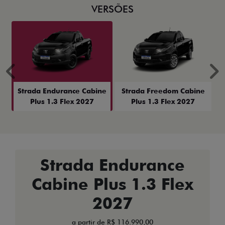
VERSÕES
Anterior
P
Strada Endurance Cabine
Strada Freedom Cabine
Plus 1.3 Flex 2027
Plus 1.3 Flex 2027
Strada Endurance
Cabine Plus 1.3 Flex
2027
a partir de R$ 116.990,00