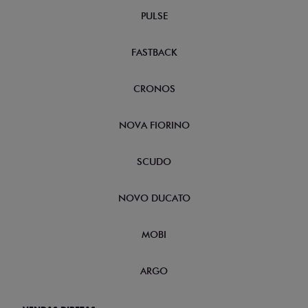
PULSE
FASTBACK
CRONOS
NOVA FIORINO
SCUDO
NOVO DUCATO
MOBI
ARGO