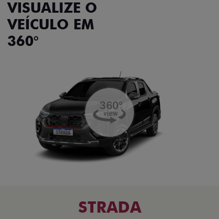
VISUALIZE O
VEÍCULO EM
360°
STRADA