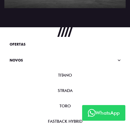
OFERTAS
NOVOS
TITANO
STRADA
TORO
WhatsApp
FASTBACK HYBRID