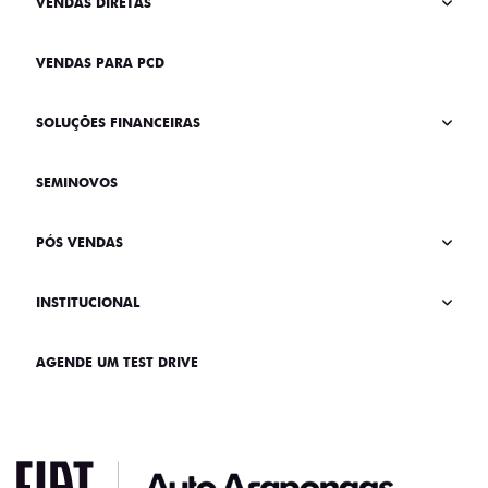
VENDAS DIRETAS
VENDAS PARA PCD
SOLUÇÕES FINANCEIRAS
SEMINOVOS
PÓS VENDAS
INSTITUCIONAL
AGENDE UM TEST DRIVE