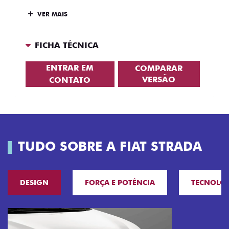
VER MAIS
FICHA TÉCNICA
ENTRAR EM
COMPARAR
VERSÃO
CONTATO
TUDO SOBRE A FIAT STRADA
DESIGN
FORÇA E POTÊNCIA
TECNOLO