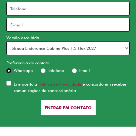
Versão escolhida
Preferência de contato:
Whatsapp
Telefone
Email
Li e aceito a
Política de Privacidade
e concordo em receber
comunicações da concessionária.
ENTRAR EM CONTATO