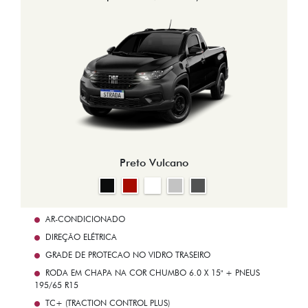
Preto Vulcano
AR-CONDICIONADO
DIREÇÃO ELÉTRICA
GRADE DE PROTECAO NO VIDRO TRASEIRO
RODA EM CHAPA NA COR CHUMBO 6.0 X 15" + PNEUS
195/65 R15
TC+ (TRACTION CONTROL PLUS)