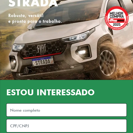
ESTOU INTERESSADO