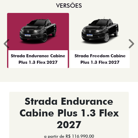
VERSÕES
Anterior
P
Strada Endurance Cabine
Strada Freedom Cabine
Plus 1.3 Flex 2027
Plus 1.3 Flex 2027
Strada Endurance
Cabine Plus 1.3 Flex
2027
a partir de R$ 116.990,00