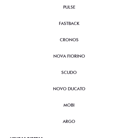
PULSE
FASTBACK
CRONOS
NOVA FIORINO
SCUDO
NOVO DUCATO
MOBI
ARGO