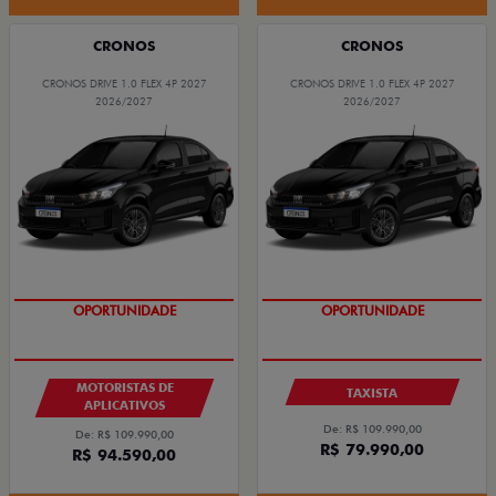
CRONOS
CRONOS
CRONOS DRIVE 1.0 FLEX 4P 2027
CRONOS DRIVE 1.0 FLEX 4P 2027
2026/2027
2026/2027
OPORTUNIDADE
OPORTUNIDADE
MOTORISTAS DE
TAXISTA
APLICATIVOS
De: R$ 109.990,00
De: R$ 109.990,00
R$ 79.990,00
R$ 94.590,00