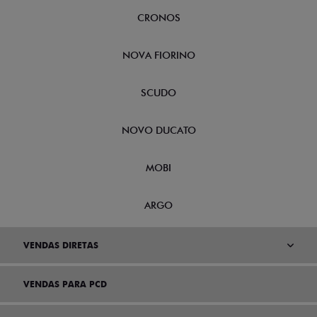
CRONOS
NOVA FIORINO
SCUDO
NOVO DUCATO
MOBI
ARGO
VENDAS DIRETAS
VENDAS PARA PCD