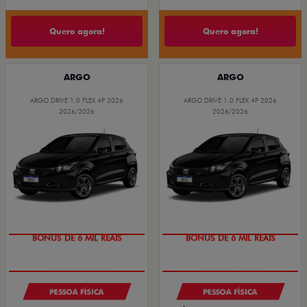
Quero agora!
Quero agora!
ARGO
ARGO
ARGO DRIVE 1.0 FLEX 4P 2026
ARGO DRIVE 1.0 FLEX 4P 2026
2026/2026
2026/2026
BÔNUS DE 6 MIL REAIS
BÔNUS DE 6 MIL REAIS
PESSOA FÍSICA
PESSOA FÍSICA