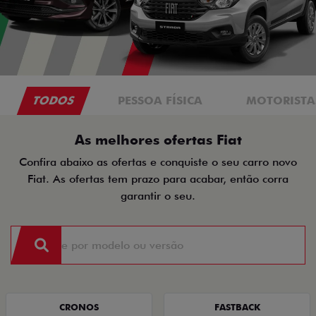
TODOS
PESSOA FÍSICA
MOTORISTAS
As melhores ofertas Fiat
Confira abaixo as ofertas e conquiste o seu carro novo
Fiat. As ofertas tem prazo para acabar, então corra
garantir o seu.
CRONOS
FASTBACK