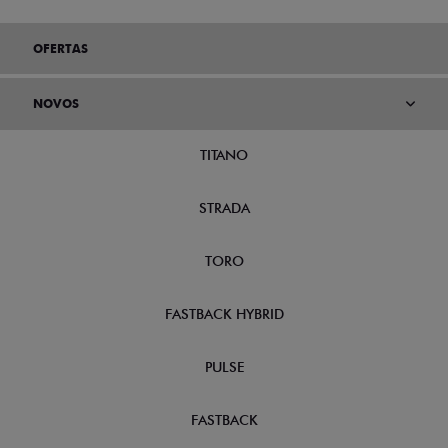
OFERTAS
NOVOS
TITANO
STRADA
TORO
FASTBACK HYBRID
PULSE
FASTBACK