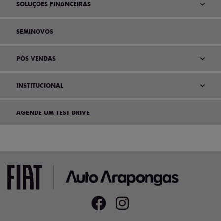
SOLUÇÕES FINANCEIRAS
SEMINOVOS
PÓS VENDAS
INSTITUCIONAL
AGENDE UM TEST DRIVE