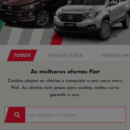
TODOS
PESSOA FÍSICA
VENDAS PA
As melhores ofertas Fiat
Confira abaixo as ofertas e conquiste o seu carro novo
Fiat. As ofertas tem prazo para acabar, então corra
garantir o seu.