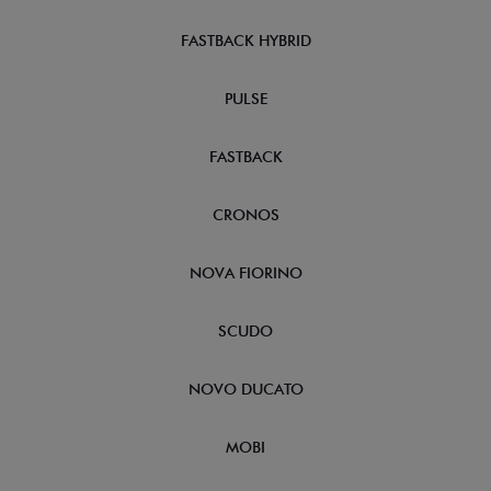
FASTBACK HYBRID
PULSE
FASTBACK
CRONOS
NOVA FIORINO
SCUDO
NOVO DUCATO
MOBI