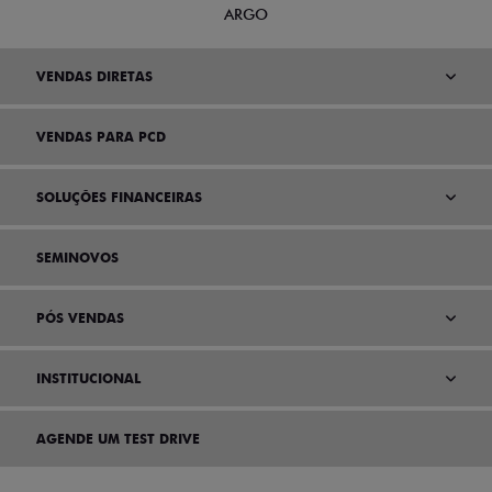
ARGO
VENDAS DIRETAS
VENDAS PARA PCD
SOLUÇÕES FINANCEIRAS
SEMINOVOS
PÓS VENDAS
INSTITUCIONAL
AGENDE UM TEST DRIVE