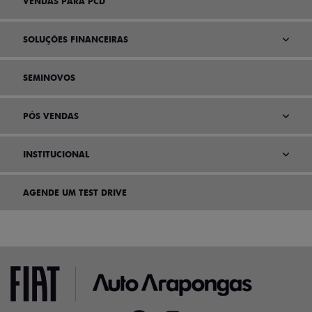
VENDAS PARA PCD
SOLUÇÕES FINANCEIRAS
SEMINOVOS
PÓS VENDAS
INSTITUCIONAL
AGENDE UM TEST DRIVE