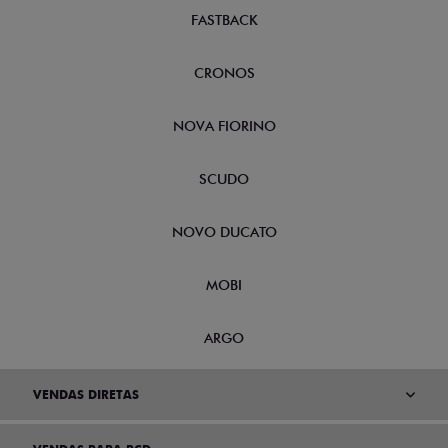
FASTBACK
CRONOS
NOVA FIORINO
SCUDO
NOVO DUCATO
MOBI
ARGO
VENDAS DIRETAS