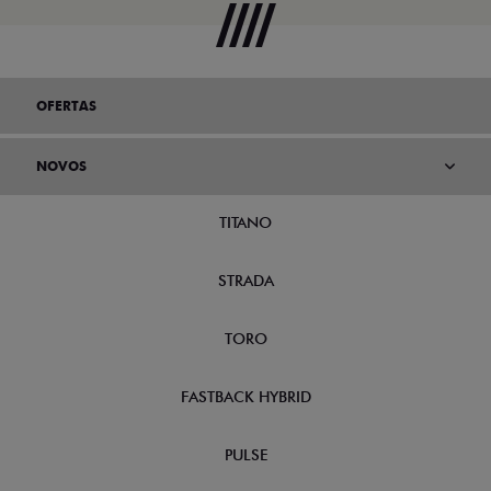
OFERTAS
NOVOS
TITANO
STRADA
TORO
FASTBACK HYBRID
PULSE