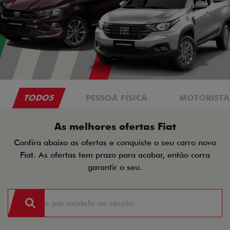
TODOS
PESSOA FÍSICA
MOTORISTAS
As melhores ofertas Fiat
Confira abaixo as ofertas e conquiste o seu carro novo
Fiat. As ofertas tem prazo para acabar, então corra
garantir o seu.