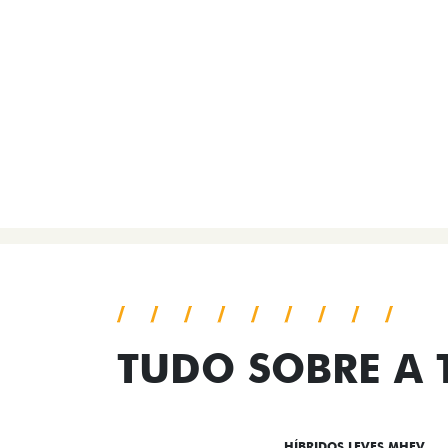
TUDO SOBRE A
DESTAQUES
HÍBRIDOS LEVES MHEV