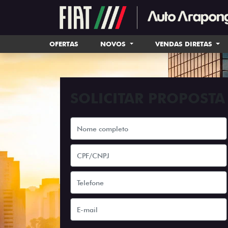
OFERTAS
NOVOS
VENDAS DIRETAS
SOLICITAR PROPOSTA