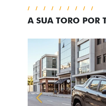
A SUA TORO POR