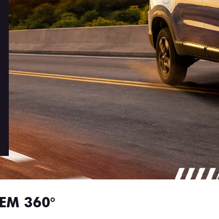
EM 360°