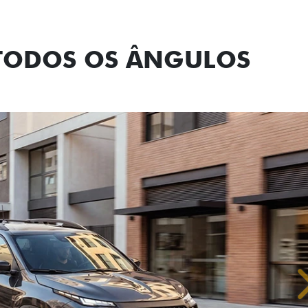
Tecnologia de
 TODOS OS ÂNGULOS