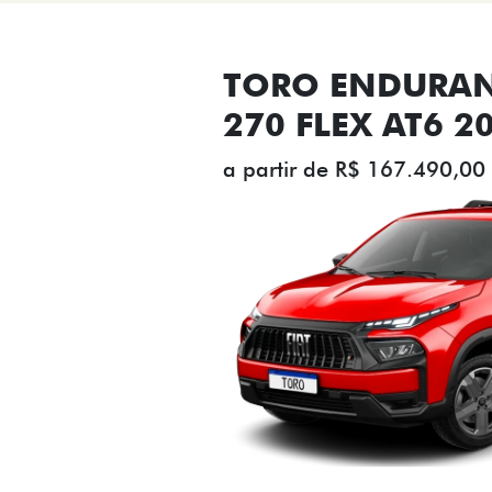
TORO ENDURAN
270 FLEX AT6 2
a partir de R$ 167.490,00