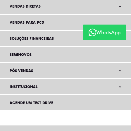
VENDAS DIRETAS
VENDAS PARA PCD
WhatsApp
SOLUÇÕES FINANCEIRAS
SEMINOVOS
PÓS VENDAS
INSTITUCIONAL
AGENDE UM TEST DRIVE