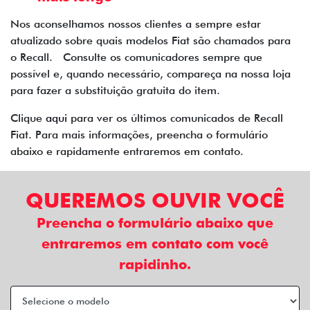
Nos aconselhamos nossos clientes a sempre estar
atualizado sobre quais modelos Fiat são chamados para
o Recall. Consulte os comunicadores sempre que
possível e, quando necessário, compareça na nossa loja
para fazer a substituição gratuita do item.
Clique
aqui
para ver os últimos comunicados de Recall
Fiat. Para mais informações, preencha o formulário
abaixo e rapidamente entraremos em contato.
QUEREMOS OUVIR VOCÊ
Preencha o formulário abaixo que
entraremos em contato com você
rapidinho.