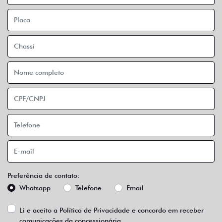
Preferência de contato:
Whatsapp
Telefone
Email
Li e aceito a
Política de Privacidade
e concordo em receber
comunicações da concessionária.