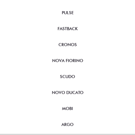
PULSE
FASTBACK
CRONOS
NOVA FIORINO
SCUDO
NOVO DUCATO
MOBI
ARGO