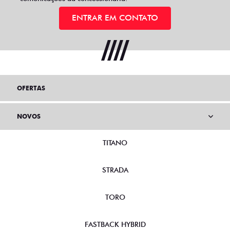
ENTRAR EM CONTATO
OFERTAS
NOVOS
TITANO
STRADA
TORO
FASTBACK HYBRID