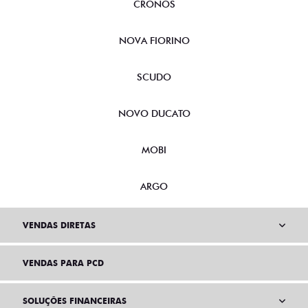
CRONOS
NOVA FIORINO
SCUDO
NOVO DUCATO
MOBI
ARGO
VENDAS DIRETAS
VENDAS PARA PCD
SOLUÇÕES FINANCEIRAS