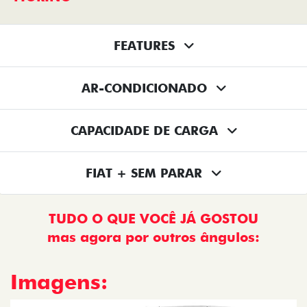
FEATURES
AR-CONDICIONADO
CAPACIDADE DE CARGA
FIAT + SEM PARAR
TUDO O QUE VOCÊ JÁ GOSTOU
mas agora por outros ângulos:
Imagens: