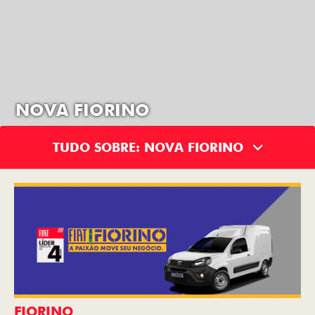
NOVA FIORINO
TUDO SOBRE: NOVA FIORINO
FIORINO