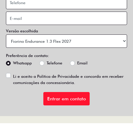
Versão escolhida
Preferência de contato:
Whatsapp
Telefone
Email
Li e aceito a
Política de Privacidade
e concordo em receber
comunicações da concessionária.
Entrar em contato