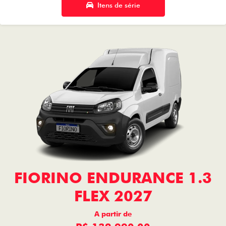
Itens de série
FIORINO ENDURANCE 1.3
FLEX 2027
A partir de