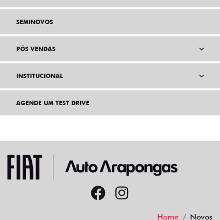
SEMINOVOS
PÓS VENDAS
INSTITUCIONAL
AGENDE UM TEST DRIVE
Home
Novos