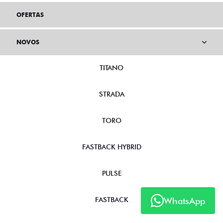
OFERTAS
NOVOS
TITANO
STRADA
TORO
FASTBACK HYBRID
PULSE
WhatsApp
FASTBACK