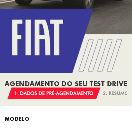
AGENDAMENTO DO SEU TEST DRIVE
1. DADOS DE PRÉ-AGENDAMENTO
2. RESUMO
MODELO