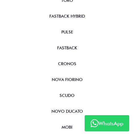
TORO
FASTBACK HYBRID
PULSE
FASTBACK
CRONOS
NOVA FIORINO
SCUDO
NOVO DUCATO
WhatsApp
MOBI