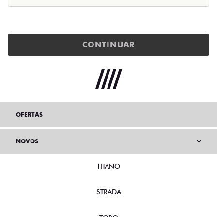
CONTINUAR
OFERTAS
NOVOS
TITANO
STRADA