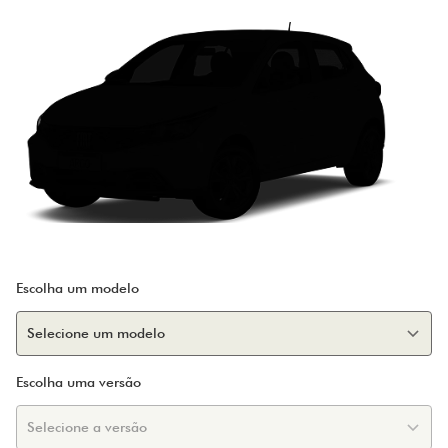
Escolha um modelo
Escolha uma versão