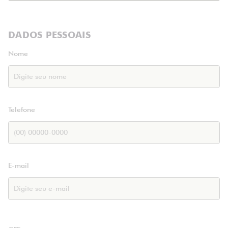
DADOS PESSOAIS
Nome
Telefone
E-mail