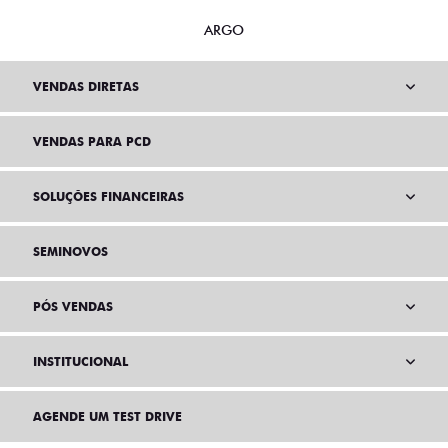
ARGO
VENDAS DIRETAS
VENDAS PARA PCD
SOLUÇÕES FINANCEIRAS
SEMINOVOS
PÓS VENDAS
INSTITUCIONAL
AGENDE UM TEST DRIVE