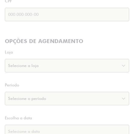
CPF
OPÇÕES DE AGENDAMENTO
Loja
Período
Escolha a data