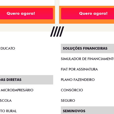
Quero agora!
Quero agora!
 DUCATO
SOLUÇÕES FINANCEIRAS
SIMULADOR DE FINANCIAMEN
FIAT POR ASSINATURA
AS DIRETAS
PLANO FAZENDEIRO
E MICROEMPRESÁRIO
CONSÓRCIO
SCOLA
SEGURO
TO RURAL
SEMINOVOS