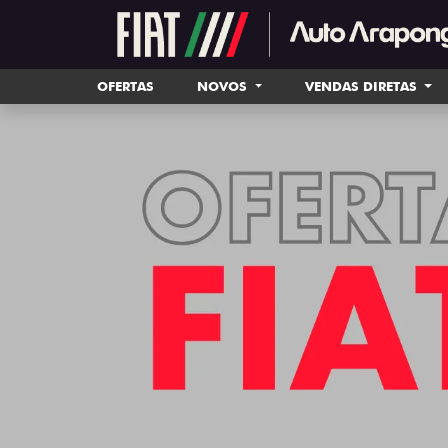
OFERTAS
NOVOS
VENDAS DIRETAS