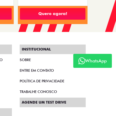
Quero agora!
INSTITUCIONAL
TO
SOBRE
WhatsApp
ENTRE EM CONTATO
POLÍTICA DE PRIVACIDADE
TRABALHE CONOSCO
AGENDE UM TEST DRIVE