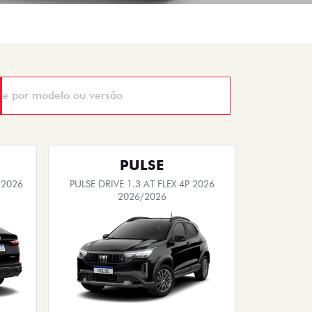
PULSE
 2026
PULSE DRIVE 1.3 AT FLEX 4P 2026
2026/2026