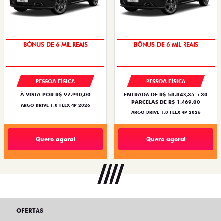
BÔNUS DE 6 MIL REAIS
BÔNUS DE 6 MIL REAIS
PESSOA FÍSICA
PESSOA FÍSICA
À VISTA POR R$ 97.990,00
ENTRADA DE R$ 58.843,35 +30
PARCELAS DE R$ 1.469,00
ARGO DRIVE 1.0 FLEX 4P 2026
ARGO DRIVE 1.0 FLEX 4P 2026
Quero agora!
Quero agora!
OFERTAS