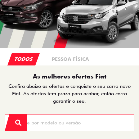
TODOS
PESSOA FÍSICA
As melhores ofertas Fiat
Confira abaixo as ofertas e conquiste o seu carro novo
Fiat. As ofertas tem prazo para acabar, então corra
garantir o seu.