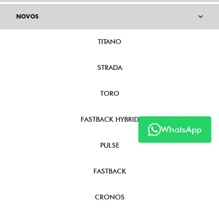
NOVOS
TITANO
STRADA
TORO
FASTBACK HYBRID
WhatsApp
PULSE
FASTBACK
CRONOS