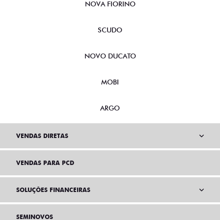
NOVA FIORINO
SCUDO
NOVO DUCATO
MOBI
ARGO
VENDAS DIRETAS
VENDAS PARA PCD
SOLUÇÕES FINANCEIRAS
SEMINOVOS