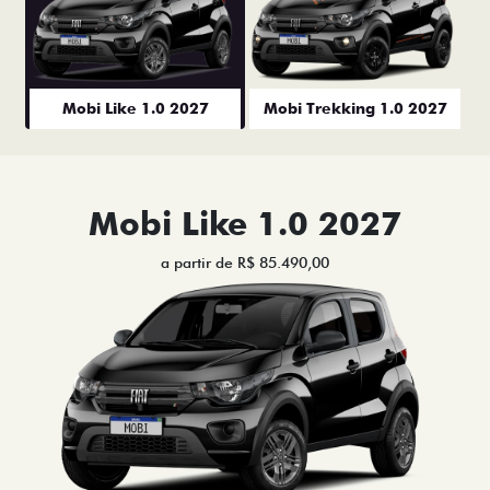
Mobi Like 1.0 2027
Mobi Trekking 1.0 2027
Mobi Like 1.0 2027
a partir de R$ 85.490,00