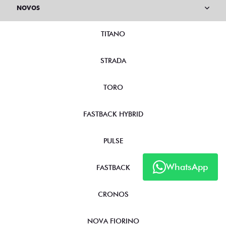
NOVOS
TITANO
STRADA
TORO
FASTBACK HYBRID
PULSE
WhatsApp
FASTBACK
CRONOS
NOVA FIORINO