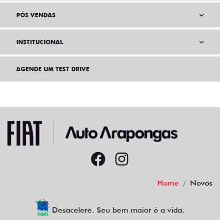
PÓS VENDAS
INSTITUCIONAL
AGENDE UM TEST DRIVE
Home
Novos
Desacelere. Seu bem maior é a vida.