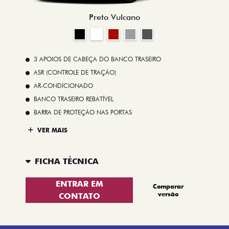
Preto Vulcano
3 APOIOS DE CABEÇA DO BANCO TRASEIRO
ASR (CONTROLE DE TRAÇÃO)
AR-CONDICIONADO
BANCO TRASEIRO REBATÍVEL
BARRA DE PROTEÇÃO NAS PORTAS
VER MAIS
FICHA TÉCNICA
ENTRAR EM
Comparar
versão
CONTATO