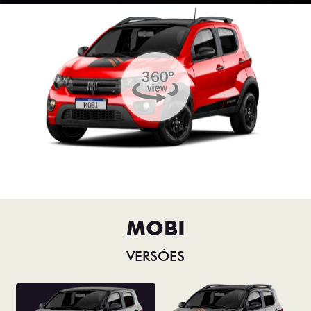
MOBI
VERSÕES