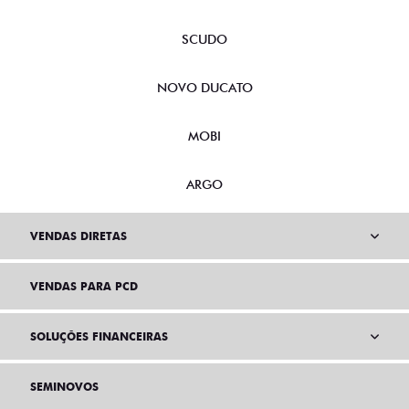
SCUDO
NOVO DUCATO
MOBI
ARGO
VENDAS DIRETAS
VENDAS PARA PCD
SOLUÇÕES FINANCEIRAS
SEMINOVOS