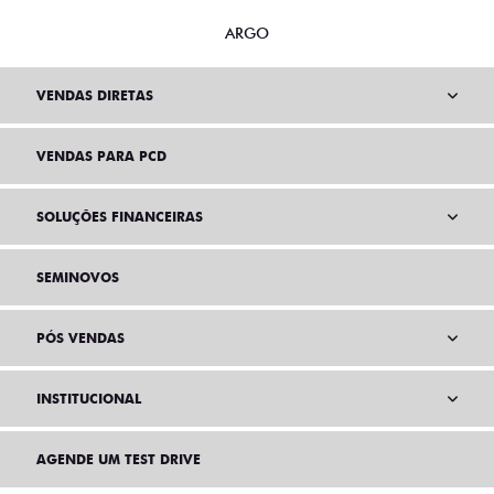
ARGO
VENDAS DIRETAS
VENDAS PARA PCD
SOLUÇÕES FINANCEIRAS
SEMINOVOS
PÓS VENDAS
INSTITUCIONAL
AGENDE UM TEST DRIVE