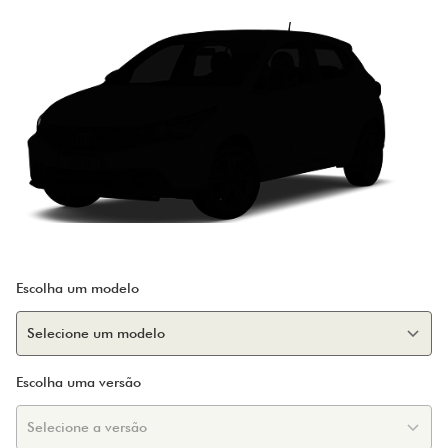
Escolha um modelo
Escolha uma versão