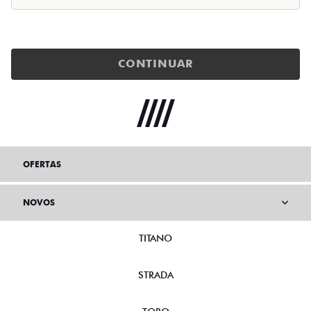
CONTINUAR
OFERTAS
NOVOS
TITANO
STRADA