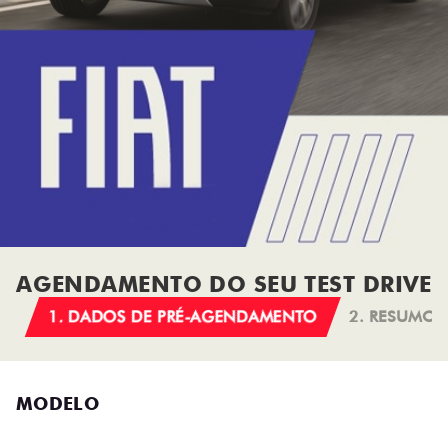
AGENDAMENTO DO SEU TEST DRIVE
1. DADOS DE PRÉ-AGENDAMENTO
2. RESUMO
MODELO