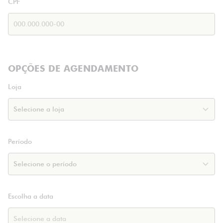
CPF
OPÇÕES DE AGENDAMENTO
Loja
Período
Escolha a data