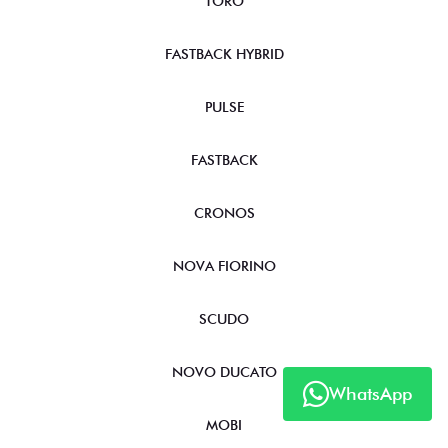
TORO
FASTBACK HYBRID
PULSE
FASTBACK
CRONOS
NOVA FIORINO
SCUDO
NOVO DUCATO
WhatsApp
MOBI