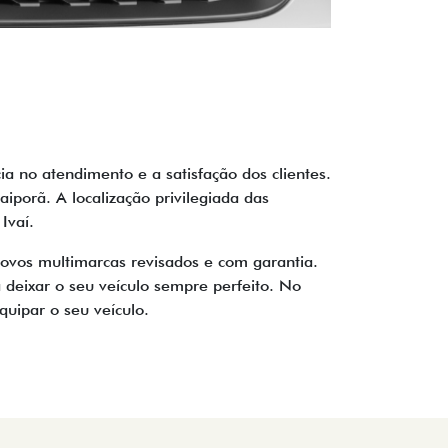
 no atendimento e a satisfação dos clientes.
porã. A localização privilegiada das
Ivaí.
ovos multimarcas revisados e com garantia.
 deixar o seu veículo sempre perfeito. No
uipar o seu veículo.