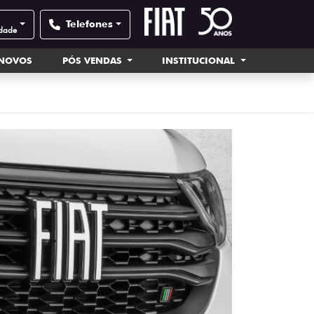
Telefones
idade
INOVOS
PÓS VENDAS
INSTITUCIONAL