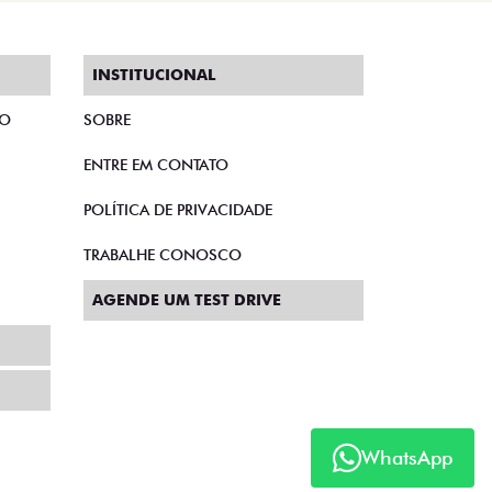
INSTITUCIONAL
TO
SOBRE
ENTRE EM CONTATO
POLÍTICA DE PRIVACIDADE
TRABALHE CONOSCO
AGENDE UM TEST DRIVE
WhatsApp