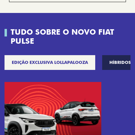
TUDO SOBRE O NOVO FIAT
PULSE
EDIÇÃO EXCLUSIVA LOLLAPALOOZA
HÍBRIDOS