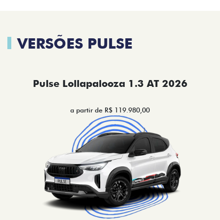
VERSÕES PULSE
Pulse Lollapalooza 1.3 AT 2026
a partir de R$ 119.980,00