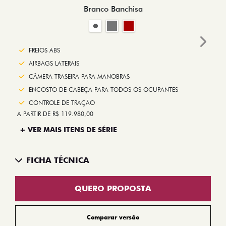
Branco Banchisa
Next
FREIOS ABS
AIRBAGS LATERAIS
CÂMERA TRASEIRA PARA MANOBRAS
ENCOSTO DE CABEÇA PARA TODOS OS OCUPANTES
CONTROLE DE TRAÇÃO
A PARTIR DE R$ 119.980,00
+ VER MAIS ITENS DE SÉRIE
FICHA TÉCNICA
QUERO PROPOSTA
Comparar versão