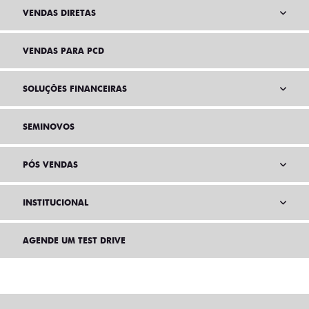
VENDAS DIRETAS
VENDAS PARA PCD
SOLUÇÕES FINANCEIRAS
SEMINOVOS
PÓS VENDAS
INSTITUCIONAL
AGENDE UM TEST DRIVE