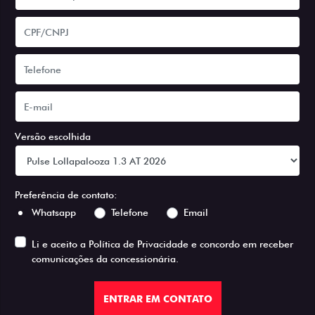
Versão escolhida
Preferência de contato:
Whatsapp
Telefone
Email
Li e aceito a
Política de Privacidade
e concordo em receber
comunicações da concessionária.
ENTRAR EM CONTATO