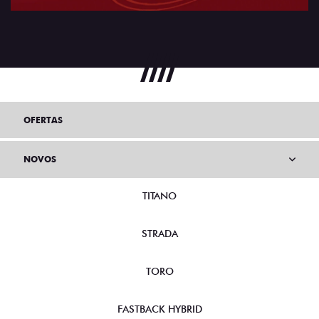
OFERTAS
NOVOS
TITANO
STRADA
TORO
FASTBACK HYBRID