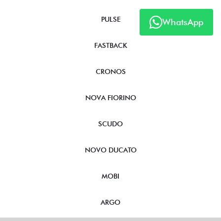
PULSE
WhatsApp
FASTBACK
CRONOS
NOVA FIORINO
SCUDO
NOVO DUCATO
MOBI
ARGO