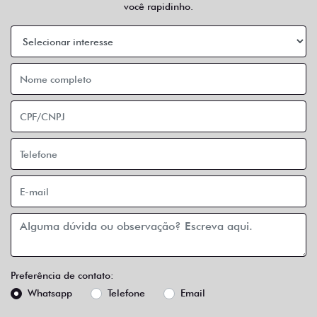
você rapidinho.
Preferência de contato:
Whatsapp
Telefone
Email