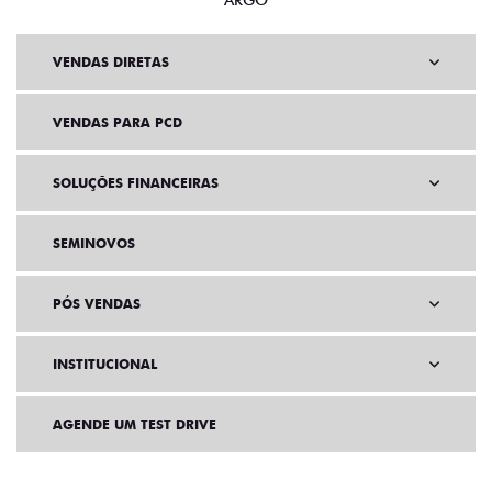
ARGO
VENDAS DIRETAS
VENDAS PARA PCD
SOLUÇÕES FINANCEIRAS
SEMINOVOS
PÓS VENDAS
INSTITUCIONAL
AGENDE UM TEST DRIVE