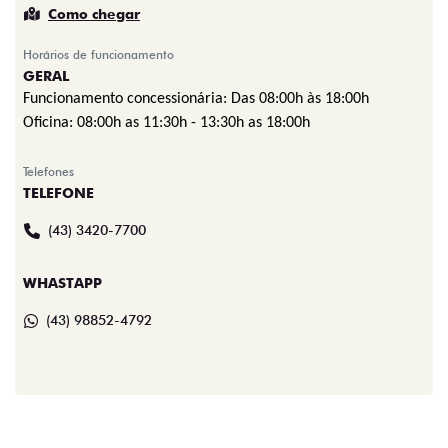
Como chegar
Horários de funcionamento
GERAL
Funcionamento concessionária:
Das 08:00h às 18:00h
Oficina: 08:00h as 11:30h - 13:30h as 18:00h
Telefones
TELEFONE
(43) 3420-7700
WHASTAPP
(43) 98852-4792