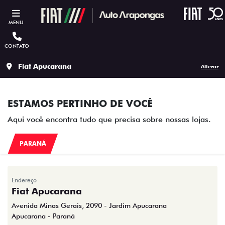
MENU
CONTATO
Fiat Apucarana
Alterar
ESTAMOS PERTINHO DE VOCÊ
Aqui você encontra tudo que precisa sobre nossas lojas.
PARANÁ
Endereço
Fiat Apucarana
Avenida Minas Gerais, 2090 - Jardim Apucarana
Apucarana - Paraná