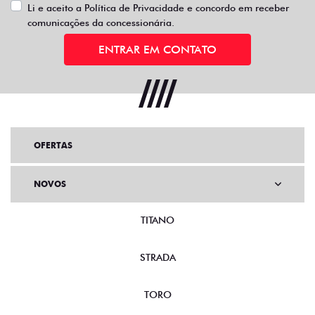
Li e aceito a
Política de Privacidade
e concordo em receber
comunicações da concessionária.
ENTRAR EM CONTATO
OFERTAS
NOVOS
TITANO
STRADA
TORO