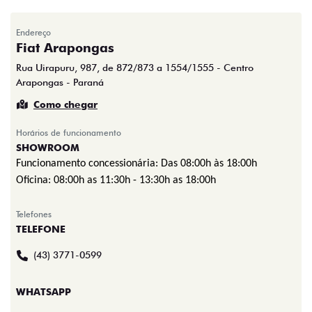
Endereço
Fiat Arapongas
Rua Uirapuru, 987, de 872/873 a 1554/1555 - Centro
Arapongas - Paraná
Como chegar
Horários de funcionamento
SHOWROOM
Funcionamento concessionária:
Das 08:00h às 18:00h
Oficina: 08:00h as 11:30h - 13:30h as 18:00h
Telefones
TELEFONE
(43) 3771-0599
WHATSAPP