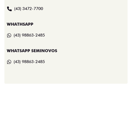
(43) 3472-7700
WHATHSAPP
(43) 98863-2485
WHATSAPP SEMINOVOS
(43) 98863-2485