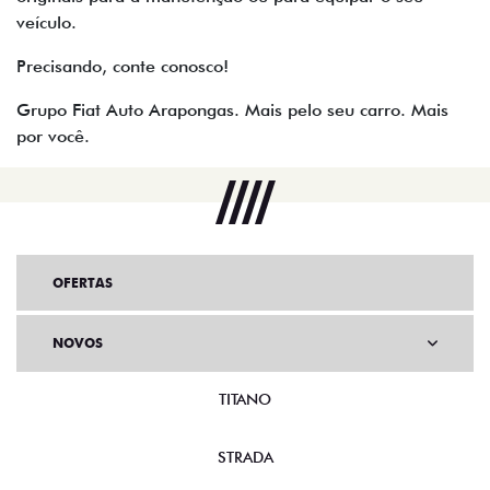
veículo.
Precisando, conte conosco!
Grupo Fiat Auto Arapongas. Mais pelo seu carro. Mais
por você.
OFERTAS
NOVOS
TITANO
STRADA