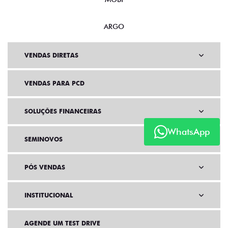
ARGO
VENDAS DIRETAS
VENDAS PARA PCD
SOLUÇÕES FINANCEIRAS
WhatsApp
SEMINOVOS
PÓS VENDAS
INSTITUCIONAL
AGENDE UM TEST DRIVE