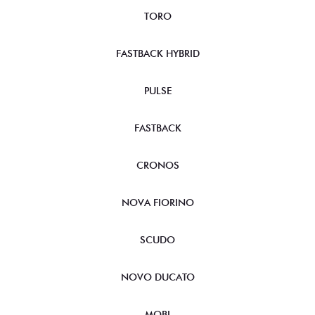
TORO
FASTBACK HYBRID
PULSE
FASTBACK
CRONOS
NOVA FIORINO
SCUDO
NOVO DUCATO
MOBI