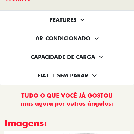
FEATURES
AR-CONDICIONADO
CAPACIDADE DE CARGA
FIAT + SEM PARAR
TUDO O QUE VOCÊ JÁ GOSTOU
mas agora por outros ângulos:
Imagens: