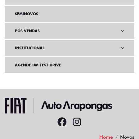
SEMINOVOS
PÓS VENDAS
INSTITUCIONAL
AGENDE UM TEST DRIVE
Home
Novos