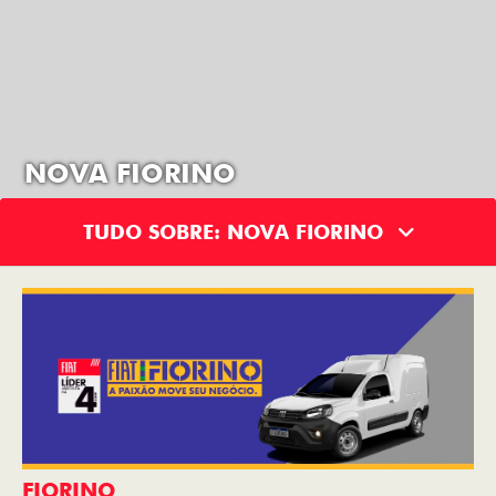
NOVA FIORINO
TUDO SOBRE: NOVA FIORINO
FIORINO