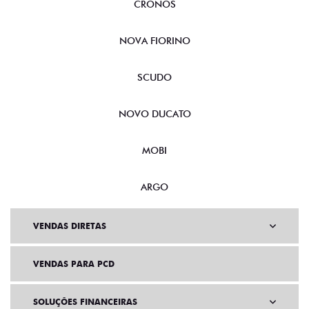
CRONOS
NOVA FIORINO
SCUDO
NOVO DUCATO
MOBI
ARGO
VENDAS DIRETAS
VENDAS PARA PCD
SOLUÇÕES FINANCEIRAS