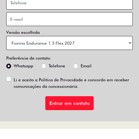
Versão escolhida
Preferência de contato:
Whatsapp
Telefone
Email
Li e aceito a
Política de Privacidade
e concordo em receber
comunicações da concessionária.
Entrar em contato