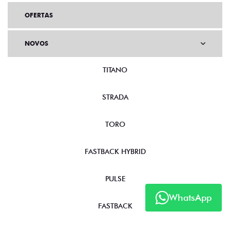
OFERTAS
NOVOS
TITANO
STRADA
TORO
FASTBACK HYBRID
PULSE
WhatsApp
FASTBACK