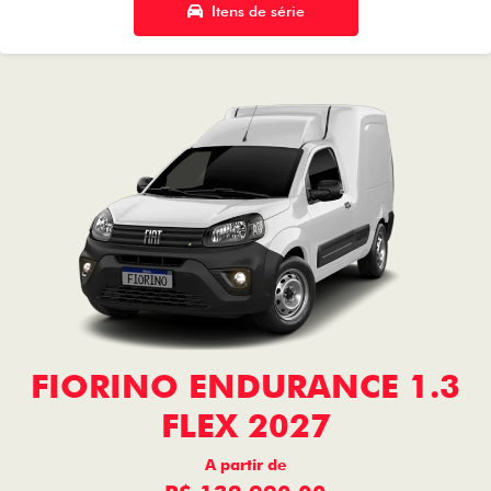
Itens de série
FIORINO ENDURANCE 1.3
FLEX 2027
A partir de