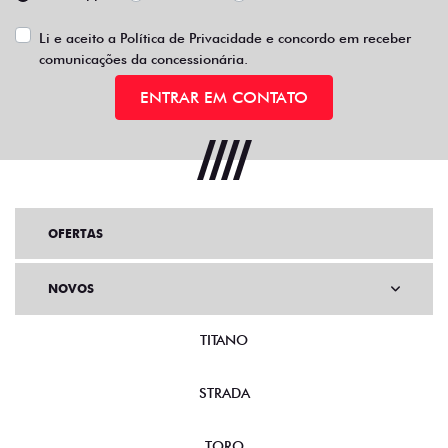
Li e aceito a
Política de Privacidade
e concordo em receber
comunicações da concessionária.
ENTRAR EM CONTATO
OFERTAS
NOVOS
TITANO
STRADA
TORO