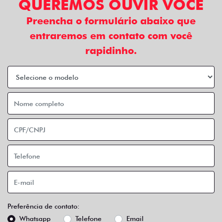
QUEREMOS OUVIR VOCÊ
Preencha o formulário abaixo que
entraremos em contato com você
rapidinho.
Preferência de contato:
Whatsapp
Telefone
Email