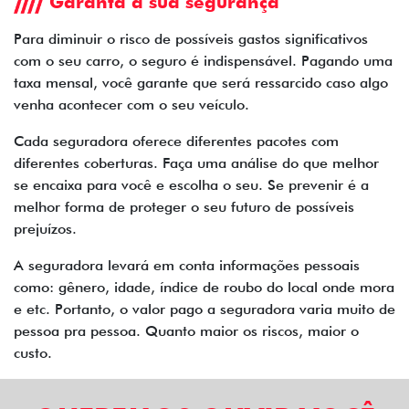
Garanta a sua segurança
Para diminuir o risco de possíveis gastos significativos
com o seu carro, o seguro é indispensável. Pagando uma
taxa mensal, você garante que será ressarcido caso algo
venha acontecer com o seu veículo.
Cada seguradora oferece diferentes pacotes com
diferentes coberturas. Faça uma análise do que melhor
se encaixa para você e escolha o seu. Se prevenir é a
melhor forma de proteger o seu futuro de possíveis
prejuízos.
A seguradora levará em conta informações pessoais
como: gênero, idade, índice de roubo do local onde mora
e etc. Portanto, o valor pago a seguradora varia muito de
pessoa pra pessoa. Quanto maior os riscos, maior o
custo.