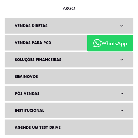
ARGO
VENDAS DIRETAS
WhatsApp
VENDAS PARA PCD
SOLUÇÕES FINANCEIRAS
SEMINOVOS
PÓS VENDAS
INSTITUCIONAL
AGENDE UM TEST DRIVE