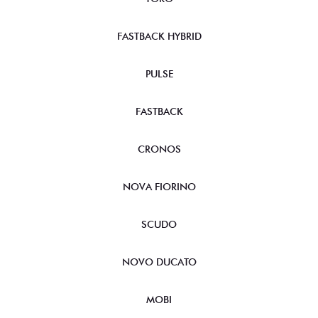
FASTBACK HYBRID
PULSE
FASTBACK
CRONOS
NOVA FIORINO
SCUDO
NOVO DUCATO
MOBI