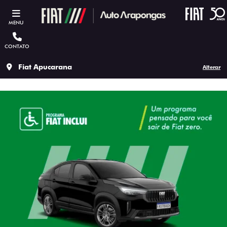
MENU
CONTATO
Fiat Apucarana
Alterar