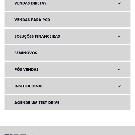
VENDAS DIRETAS
VENDAS PARA PCD
SOLUÇÕES FINANCEIRAS
SEMINOVOS
PÓS VENDAS
INSTITUCIONAL
AGENDE UM TEST DRIVE