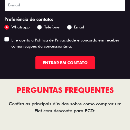
Preferência de contato:
Whatsapp
Telefone
Email
Li e aceito a
Política de Privacidade
e concordo em receber
comunicações da concessionária.
ENTRAR EM CONTATO
PERGUNTAS FREQUENTES
Confira as principais dúvidas sobre como comprar um
Fiat com desconto para PCD: