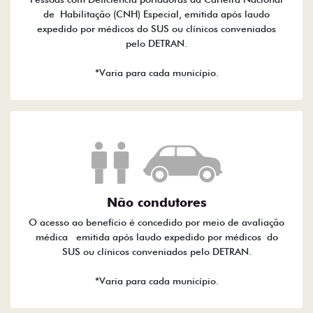
de Habilitação (CNH) Especial, emitida após laudo
expedido por médicos do SUS ou clínicos conveniados
pelo DETRAN.
*Varia para cada município.
Não condutores
O acesso ao benefício é concedido por meio de avaliação
médica emitida após laudo expedido por médicos do
SUS ou clínicos conveniados pelo DETRAN.
*Varia para cada município.