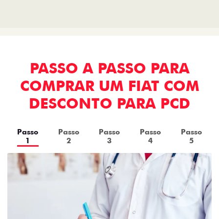
PASSO A PASSO PARA
COMPRAR UM FIAT COM
DESCONTO PARA PCD
Passo
Passo
Passo
Passo
Passo
1
2
3
4
5