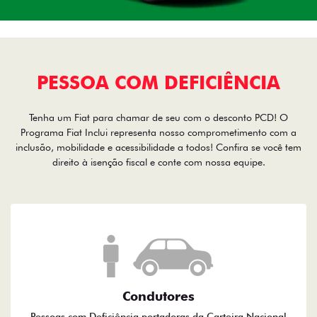
PESSOA COM DEFICIÊNCIA
Tenha um Fiat para chamar de seu com o desconto PCD! O
Programa Fiat Inclui representa nosso comprometimento com a
inclusão, mobilidade e acessibilidade a todos! Confira se você tem
direito à isenção fiscal e conte com nossa equipe.
Condutores
Pessoas com Deficiência portadoras da Carteira Nacional