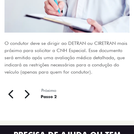
O condutor deve se dirigir ao DETRAN ou CIRETRAN mais
próximo para solicitar a CNH Especial. Esse documento
será emitido após uma avaliação médica detalhada, que
indicará as restrições necessárias para a condução do
veículo (apenas para quem for condutor).
Próximo
Passo 2