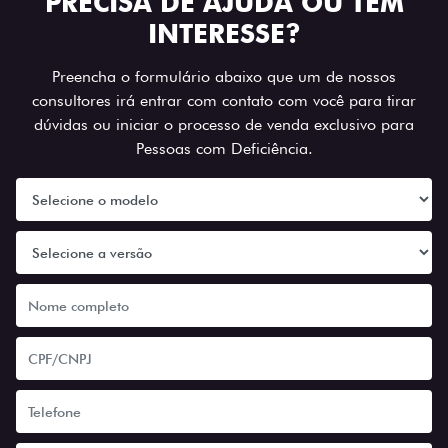
PRECISA DE AJUDA OU TEM
INTERESSE?
Preencha o formulário abaixo que um de nossos
consultores irá entrar com contato com você para tirar
dúvidas ou iniciar o processo de venda exclusivo para
Pessoas com Deficiência.