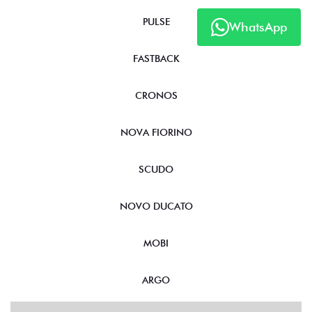
PULSE
WhatsApp
FASTBACK
CRONOS
NOVA FIORINO
SCUDO
NOVO DUCATO
MOBI
ARGO