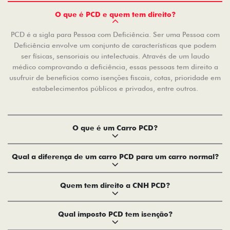
O que é PCD e quem tem direito?
PCD é a sigla para Pessoa com Deficiência. Ser uma Pessoa com
Deficiência envolve um conjunto de características que podem
ser físicas, sensoriais ou intelectuais. Através de um laudo
médico comprovando a deficiência, essas pessoas tem direito a
usufruir de benefícios como isenções fiscais, cotas, prioridade em
estabelecimentos públicos e privados, entre outros.
O que é um Carro PCD?
Qual a diferença de um carro PCD para um carro normal?
Quem tem direito a CNH PCD?
Qual imposto PCD tem isenção?