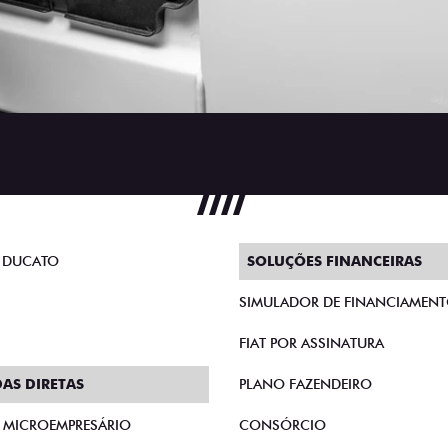
 DUCATO
SOLUÇÕES FINANCEIRAS
SIMULADOR DE FINANCIAMEN
FIAT POR ASSINATURA