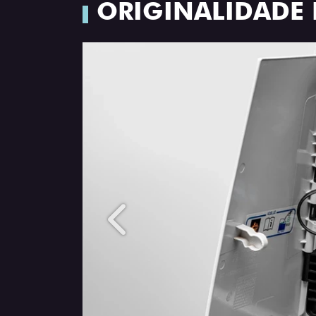
ORIGINALIDADE 
Anterior