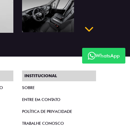
WhatsApp
Próximo
INSTITUCIONAL
TO
SOBRE
ENTRE EM CONTATO