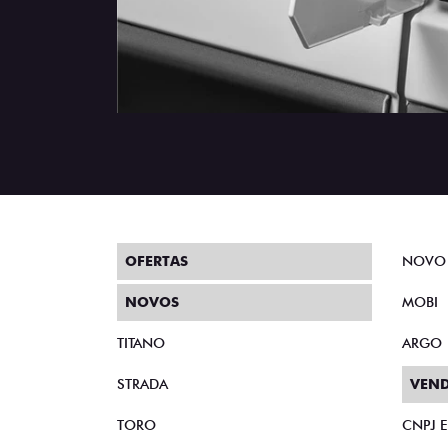
OFERTAS
NOVO
NOVOS
MOBI
TITANO
ARGO