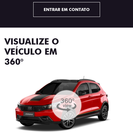
ENTRAR EM CONTATO
VISUALIZE O
VEÍCULO EM
360°