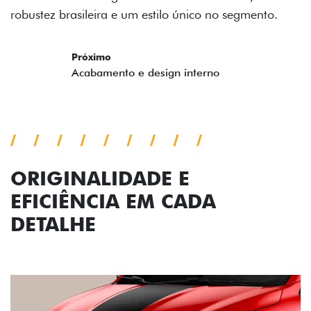
segmento.
ORIGINALIDADE E
EFICIÊNCIA EM CADA
DETALHE