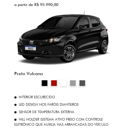
a partir de R$ 95.990,00
Preto Vulcano
INTERIOR ESCURECIDO
LED DESIGN NOS FARÓIS DIANTEIROS
SENSOR DE TEMPERATURA EXTERNA
HILL HOLDER (SISTEMA ATIVO FREIO COM CONTROLE
ELETRÔNICO QUE AUXILIA NAS ARRANCADAS DO VEÍCULO