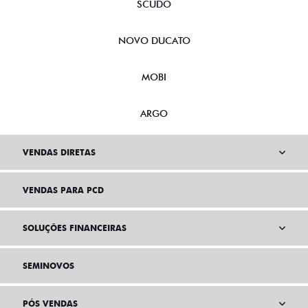
SCUDO
NOVO DUCATO
MOBI
ARGO
VENDAS DIRETAS
VENDAS PARA PCD
SOLUÇÕES FINANCEIRAS
SEMINOVOS
PÓS VENDAS