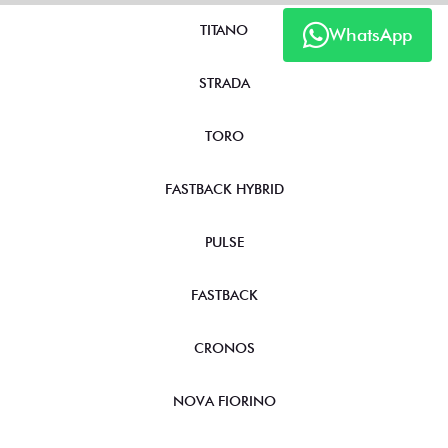
TITANO
WhatsApp
STRADA
TORO
FASTBACK HYBRID
PULSE
FASTBACK
CRONOS
NOVA FIORINO