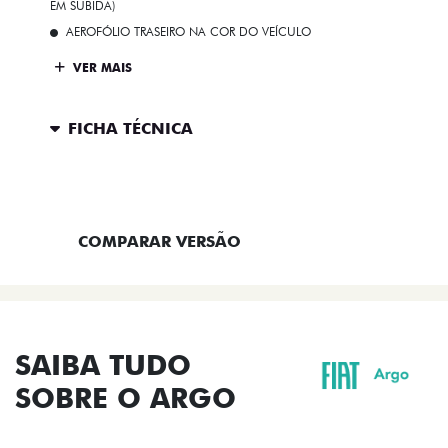
EM SUBIDA)
AEROFÓLIO TRASEIRO NA COR DO VEÍCULO
VER MAIS
FICHA TÉCNICA
ENTRAR EM CONTATO
COMPARAR VERSÃO
SAIBA TUDO
SOBRE O ARGO