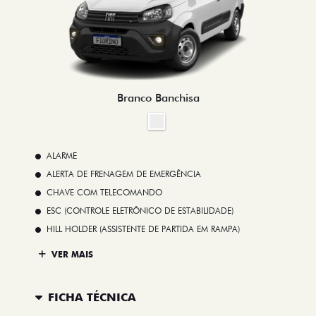
Branco Banchisa
ALARME
ALERTA DE FRENAGEM DE EMERGÊNCIA
CHAVE COM TELECOMANDO
ESC (CONTROLE ELETRÔNICO DE ESTABILIDADE)
HILL HOLDER (ASSISTENTE DE PARTIDA EM RAMPA)
VER MAIS
FICHA TÉCNICA