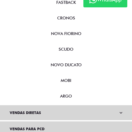
FASTBACK
CRONOS
NOVA FIORINO
SCUDO
NOVO DUCATO
MOBI
ARGO
VENDAS DIRETAS
VENDAS PARA PCD