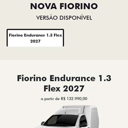
NOVA FIORINO
VERSÃO DISPONÍVEL
Fiorino Endurance 1.3 Flex
2027
Fiorino Endurance 1.3
Flex 2027
a partir de R$ 132.990,00