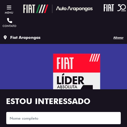
MENU
CONTATO
Fiat Arapongas
Alterar
ESTOU INTERESSADO