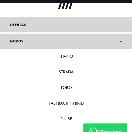
OFERTAS
NOVOS
TITANO
STRADA
TORO
FASTBACK HYBRID
PULSE
WhatsApp