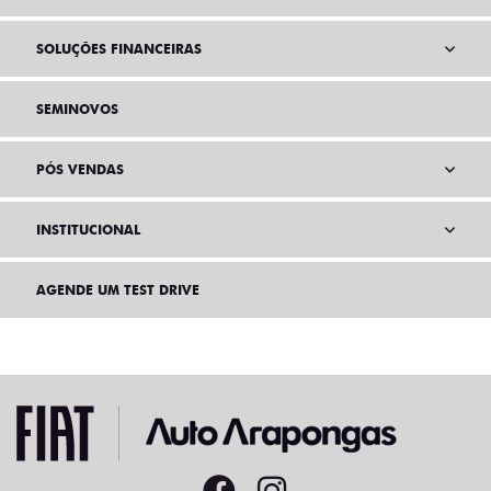
SOLUÇÕES FINANCEIRAS
SEMINOVOS
PÓS VENDAS
INSTITUCIONAL
AGENDE UM TEST DRIVE