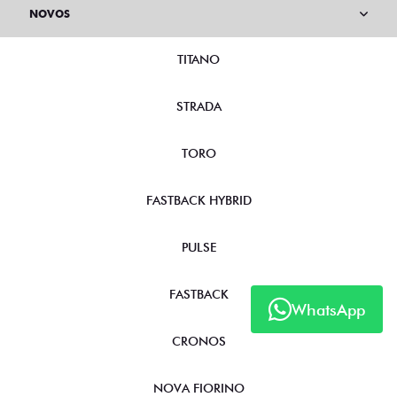
NOVOS
TITANO
STRADA
TORO
FASTBACK HYBRID
PULSE
FASTBACK
WhatsApp
CRONOS
NOVA FIORINO