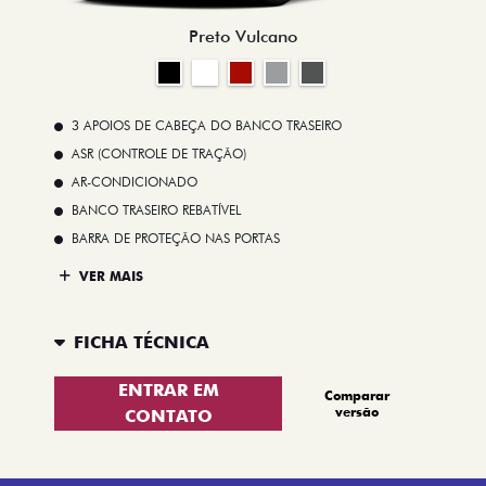
Preto Vulcano
3 APOIOS DE CABEÇA DO BANCO TRASEIRO
ASR (CONTROLE DE TRAÇÃO)
AR-CONDICIONADO
BANCO TRASEIRO REBATÍVEL
BARRA DE PROTEÇÃO NAS PORTAS
VER MAIS
FICHA TÉCNICA
ENTRAR EM
Comparar
versão
CONTATO