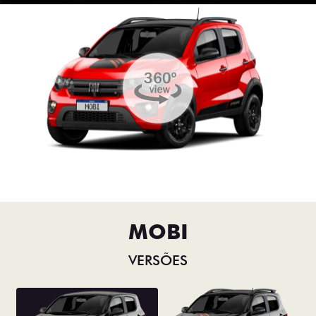
MOBI
VERSÕES