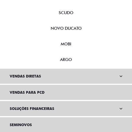
SCUDO
NOVO DUCATO
MOBI
ARGO
VENDAS DIRETAS
VENDAS PARA PCD
SOLUÇÕES FINANCEIRAS
SEMINOVOS