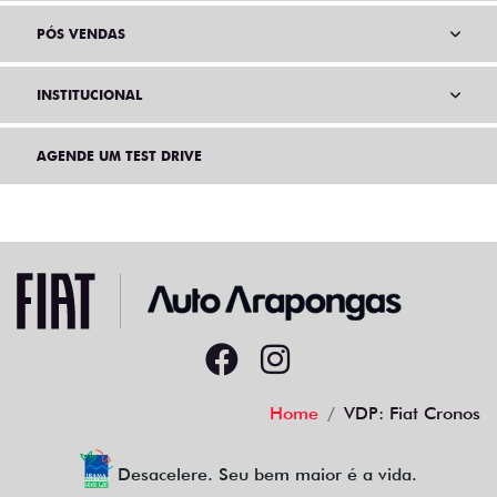
PÓS VENDAS
INSTITUCIONAL
AGENDE UM TEST DRIVE
Home
VDP: Fiat Cronos
Desacelere. Seu bem maior é a vida.