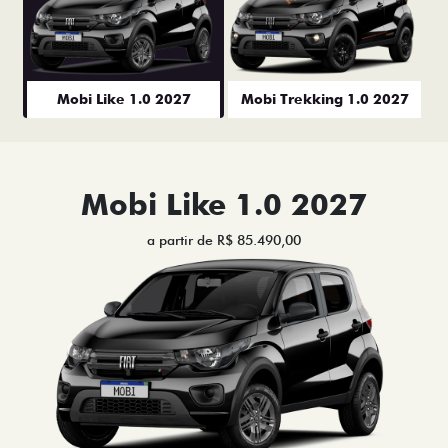
Mobi Like 1.0 2027
Mobi Trekking 1.0 2027
Mobi Like 1.0 2027
a partir de R$ 85.490,00