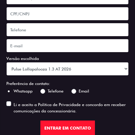
Versão escolhida
Preferência de contato:
Whatsapp
Telefone
Email
Li e aceito a
Política de Privacidade
e concordo em receber
comunicações da concessionária.
ENTRAR EM CONTATO