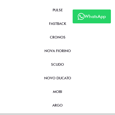
PULSE
WhatsApp
FASTBACK
CRONOS
NOVA FIORINO
SCUDO
NOVO DUCATO
MOBI
ARGO