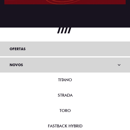
OFERTAS
NOVOS
TITANO
STRADA
TORO
FASTBACK HYBRID