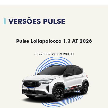
VERSÕES PULSE
Pulse Lollapalooza 1.3 AT 2026
a partir de R$ 119.980,00