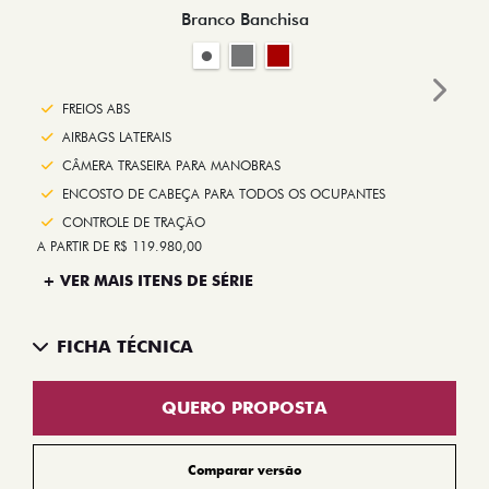
Branco Banchisa
Next
FREIOS ABS
AIRBAGS LATERAIS
CÂMERA TRASEIRA PARA MANOBRAS
ENCOSTO DE CABEÇA PARA TODOS OS OCUPANTES
CONTROLE DE TRAÇÃO
A PARTIR DE R$ 119.980,00
+ VER MAIS ITENS DE SÉRIE
FICHA TÉCNICA
QUERO PROPOSTA
Comparar versão