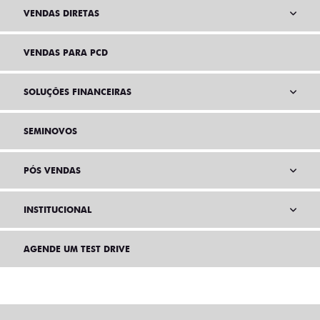
VENDAS DIRETAS
VENDAS PARA PCD
SOLUÇÕES FINANCEIRAS
SEMINOVOS
PÓS VENDAS
INSTITUCIONAL
AGENDE UM TEST DRIVE