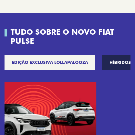
TUDO SOBRE O NOVO FIAT
PULSE
EDIÇÃO EXCLUSIVA LOLLAPALOOZA
HÍBRIDOS