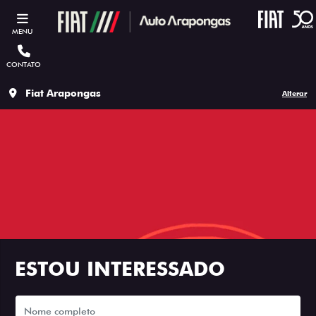
MENU
CONTATO
Fiat Arapongas
Alterar
ESTOU INTERESSADO