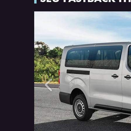
Anterior