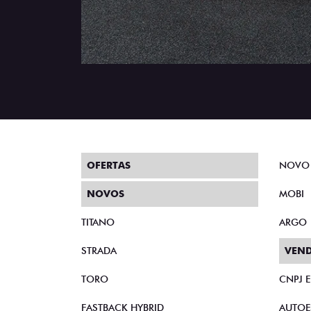
OFERTAS
NOVO
NOVOS
MOBI
TITANO
ARGO
STRADA
VEND
TORO
CNPJ 
FASTBACK HYBRID
AUTOE