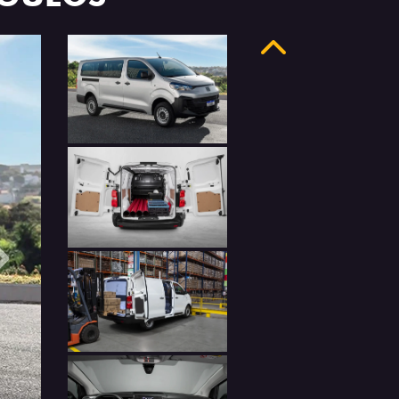
Anterior
Próximo