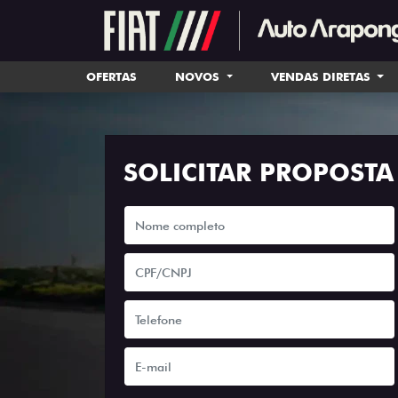
OFERTAS
NOVOS
VENDAS DIRETAS
SOLICITAR PROPOSTA