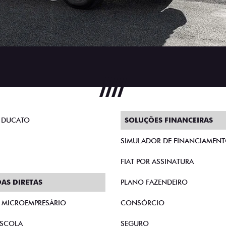
 DUCATO
SOLUÇÕES FINANCEIRAS
SIMULADOR DE FINANCIAMEN
FIAT POR ASSINATURA
AS DIRETAS
PLANO FAZENDEIRO
E MICROEMPRESÁRIO
CONSÓRCIO
SCOLA
SEGURO