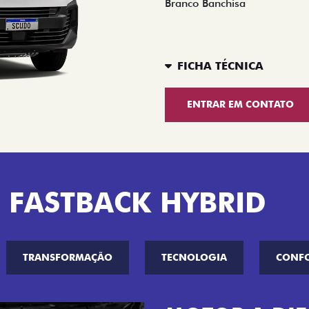
Branco Banchisa
FICHA TÉCNICA
ENTRAR EM CONTATO
 FASTBACK HYBRID
TRANSFORMAÇÃO
TECNOLOGIA
CONF