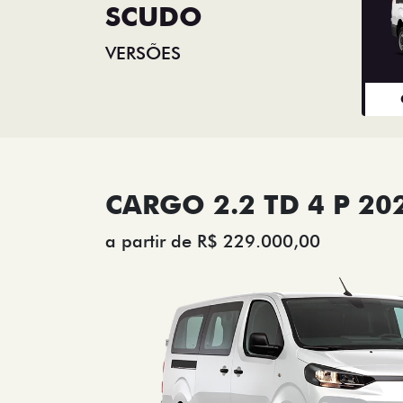
SCUDO
VERSÕES
CARGO 2.2 TD 4 P 20
a partir de R$ 229.000,00