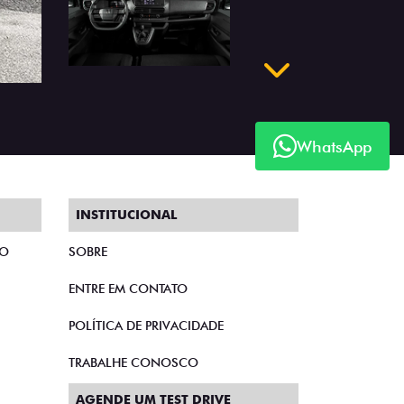
Próximo
WhatsApp
INSTITUCIONAL
TO
SOBRE
ENTRE EM CONTATO
POLÍTICA DE PRIVACIDADE
TRABALHE CONOSCO
AGENDE UM TEST DRIVE