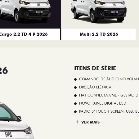
Cargo 2.2 TD 4 P 2026
Multi 2.2 TD 2026
26
ITENS DE SÉRIE
COMANDO DE ÁUDIO NO VOLAN
DIREÇÃO ELÉTRICA
FIAT CONNECT////ME - GESTAO D
NOVO PAINEL DIGITAL LCD
RADIO 5" TOUCH SCREEN, USB, B
VER MAIS