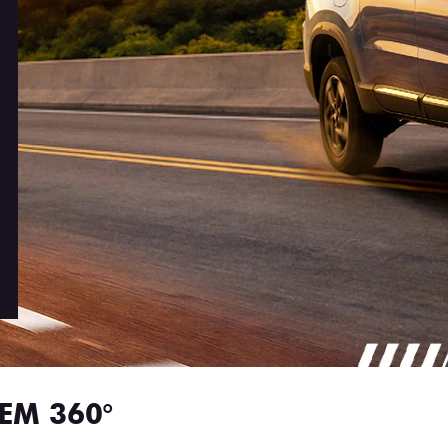
EM 360°