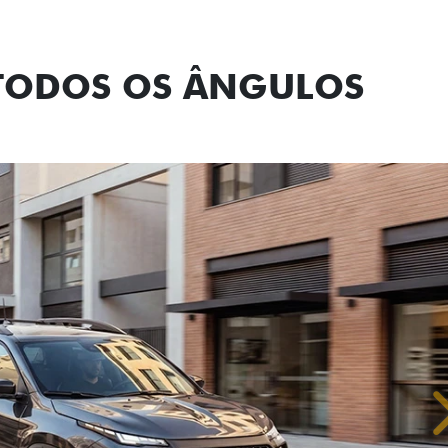
Tecnologia de
 TODOS OS ÂNGULOS