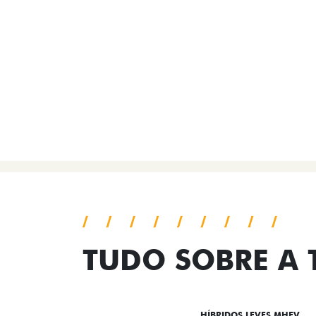
TUDO SOBRE A
DESTAQUES
HÍBRIDOS LEVES MHEV