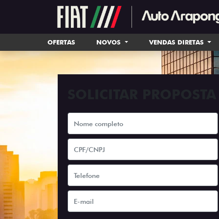
OFERTAS
NOVOS
VENDAS DIRETAS
SOLICITAR PROPOSTA