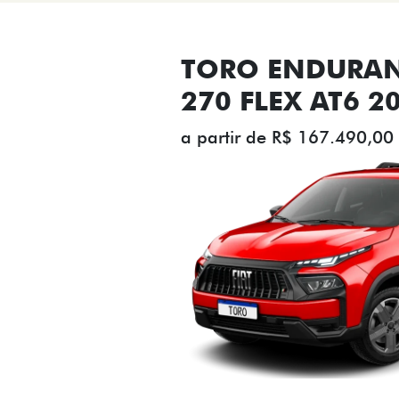
TORO ENDURAN
270 FLEX AT6 2
a partir de R$ 167.490,00