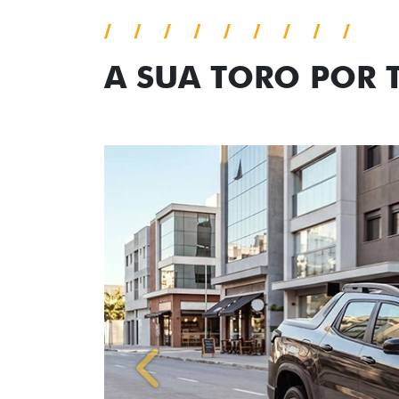
A SUA TORO POR