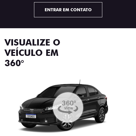
ENTRAR EM CONTATO
VISUALIZE O
VEÍCULO EM
360°