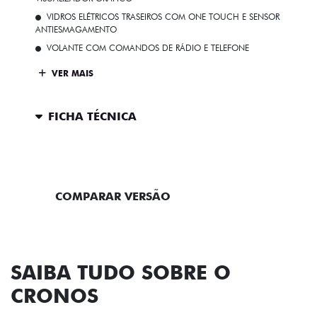
VIDROS ELÉTRICOS TRASEIROS COM ONE TOUCH E SENSOR
ANTIESMAGAMENTO
VOLANTE COM COMANDOS DE RÁDIO E TELEFONE
VER MAIS
FICHA TÉCNICA
ENTRAR EM CONTATO
COMPARAR VERSÃO
SAIBA TUDO SOBRE O
CRONOS