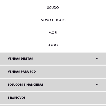
SCUDO
NOVO DUCATO
MOBI
ARGO
VENDAS DIRETAS
VENDAS PARA PCD
SOLUÇÕES FINANCEIRAS
SEMINOVOS