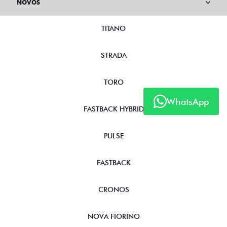
NOVOS
TITANO
STRADA
TORO
WhatsApp
FASTBACK HYBRID
PULSE
FASTBACK
CRONOS
NOVA FIORINO