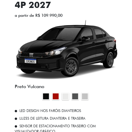
4P 2027
a partir de R$ 109.990,00
Preto Vulcano
LED DESIGN NOS FARÓIS DIANTEIROS
LUZES DE LEITURA DIANTEIRA E TRASEIRA
SENSOR DE ESTACIONAMENTO TRASEIRO COM
VISUALIZADOR GRÁFICO