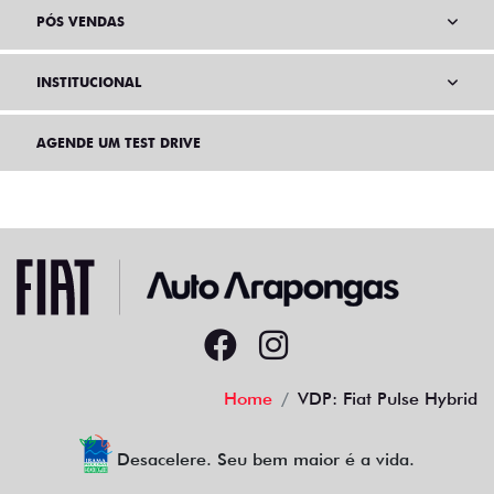
PÓS VENDAS
INSTITUCIONAL
AGENDE UM TEST DRIVE
Home
VDP: Fiat Pulse Hybrid
Desacelere. Seu bem maior é a vida.