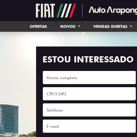
OFERTAS
NOVOS
VENDAS DIRETAS
ESTOU INTERESSADO