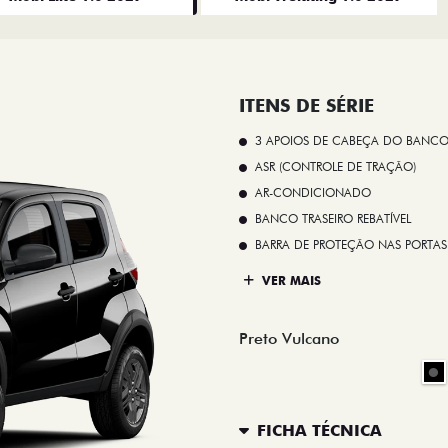
ITENS DE SÉRIE
3 APOIOS DE CABEÇA DO BANCO
ASR (CONTROLE DE TRAÇÃO)
AR-CONDICIONADO
BANCO TRASEIRO REBATÍVEL
BARRA DE PROTEÇÃO NAS PORTAS
VER MAIS
Preto Vulcano
FICHA TÉCNICA