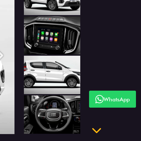
Anterior
Próximo
WhatsApp