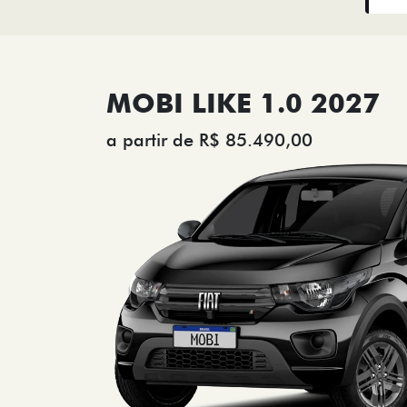
MOBI LIKE 1.0 2027
a partir de R$ 85.490,00