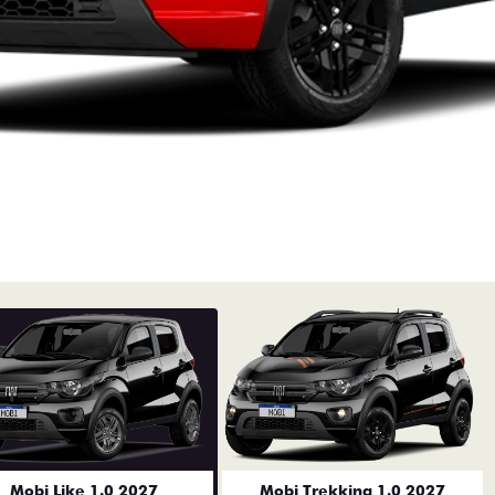
Mobi Like 1.0 2027
Mobi Trekking 1.0 2027