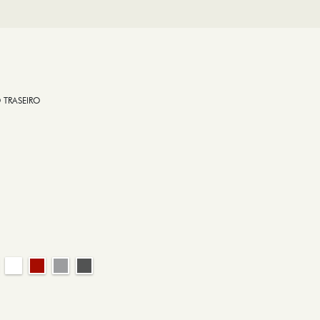
 TRASEIRO