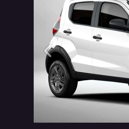
Anterior