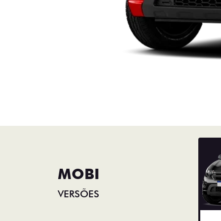
MOBI
VERSÕES