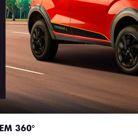
EM 360°