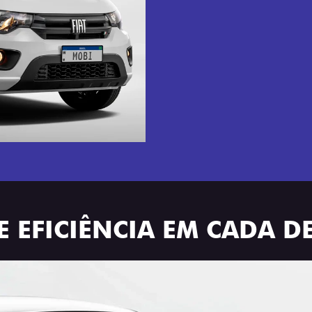
E EFICIÊNCIA EM CADA D