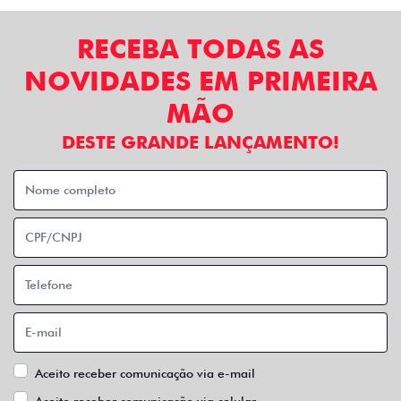
RECEBA TODAS AS
NOVIDADES EM PRIMEIRA
MÃO
DESTE GRANDE LANÇAMENTO!
Aceito receber comunicação via e-mail
Aceito receber comunicação via celular