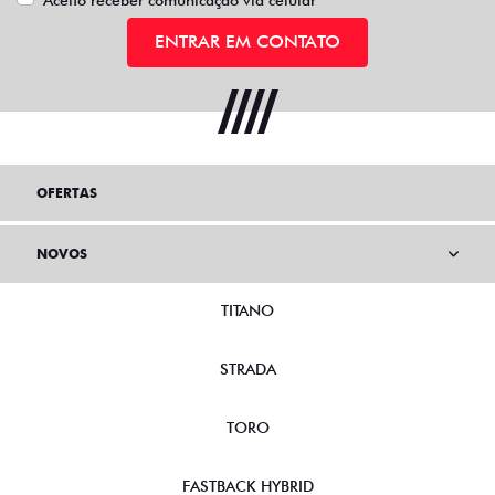
ENTRAR EM CONTATO
OFERTAS
NOVOS
TITANO
STRADA
TORO
FASTBACK HYBRID