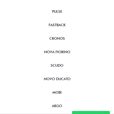
PULSE
FASTBACK
CRONOS
NOVA FIORINO
SCUDO
NOVO DUCATO
MOBI
ARGO