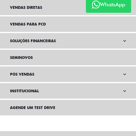
WhatsApp
VENDAS DIRETAS
VENDAS PARA PCD
SOLUÇÕES FINANCEIRAS
SEMINOVOS
PÓS VENDAS
INSTITUCIONAL
AGENDE UM TEST DRIVE